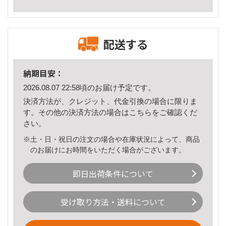
配送する
納期目安：
2026.08.07 22:58頃のお届け予定です。
決済方法が、クレジット、代金引換の場合に限りま
す。その他の決済方法の場合は
こちら
をご確認くだ
さい。
※土・日・祝日の注文の場合や在庫状況によって、商品
のお届けにお時間をいただく場合がございます。
即日出荷条件について
受け取り方法・送料について