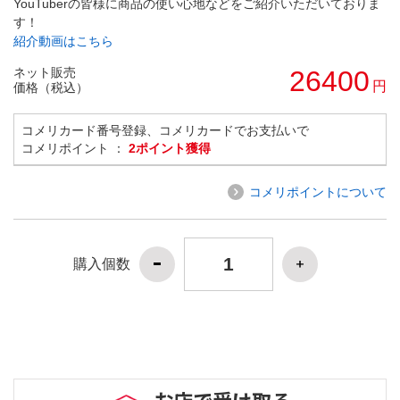
YouTuberの皆様に商品の使い心地などをご紹介いただいておりま
す！
紹介動画はこちら
ネット販売
26400
円
価格（税込）
コメリカード番号登録、コメリカードでお支払いで
コメリポイント ：
2ポイント獲得
コメリポイントについて
購入個数