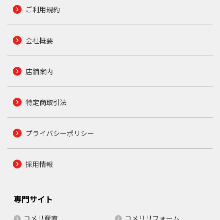
ご利用規約
会社概要
店舗案内
特定商取引法
プライバシーポリシー
採用情報
専門サイト
コメリ産直
コメリリフォーム