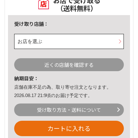
お店で受け取る
（送料無料）
受け取り店舗：
お店を選ぶ
近くの店舗を確認する
納期目安：
店舗在庫不足の為、取り寄せ注文となります。
2026.08.17 21:9頃のお届け予定です。
受け取り方法・送料について
カートに入れる