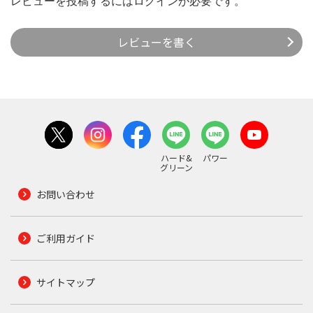
レビューを投稿するには
ログイン
が必要です。
レビューを書く
ハード&
パワー
グリーン
お問い合わせ
ご利用ガイド
サイトマップ