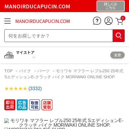
詳しくは
MANOIRDUCAPUCIN.COM
こちら
0
MANOIRDUCAPUCIN.COM
マイストア
変更
TOP
バイク
パーツ
モリワキ マフラー レブル250 25年式
SエディションE-クラッチ バイク MORIWAKI ONLINE SHOP.
(3332)