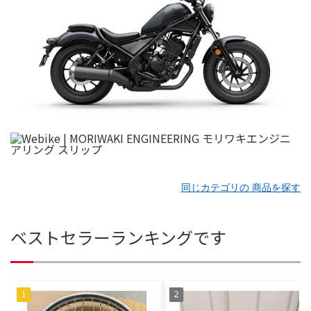
同じカテゴリの 商品を探す
ベストセラーランキングです