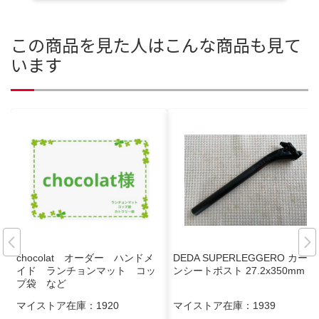
この商品を見た人はこんな商品も見て
います
chocolat オーダー ハンドメ
DEDA SUPERLEGGERO カーボ
イド ランチョンマット コッ
ンシートポスト 27.2x350mm
プ袋 など
マイストア在庫：
1920
マイストア在庫：
1939