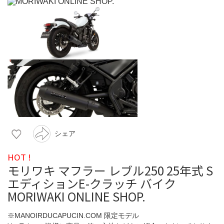
シェア
HOT !
モリワキ マフラー レブル250 25年式 S
エディションE-クラッチ バイク
MORIWAKI ONLINE SHOP.
※MANOIRDUCAPUCIN.COM 限定モデル