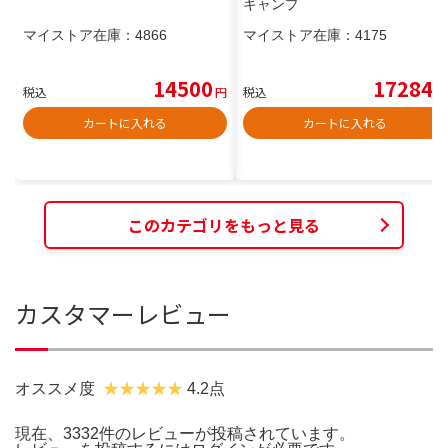
キャンプ
マイストア在庫：
4866
マイストア在庫：
4175
14500
17284
税込
円
税込
円
カートに入れる
カートに入れる
このカテゴリをもっと見る
カスタマーレビュー
オススメ度
4.2点
現在、3332件のレビューが投稿されています。