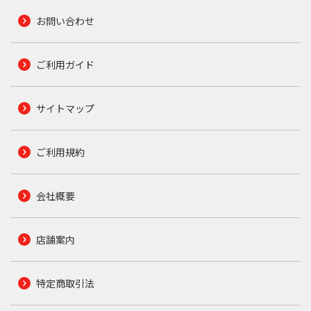
お問い合わせ
ご利用ガイド
サイトマップ
ご利用規約
会社概要
店舗案内
特定商取引法