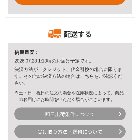
配送する
納期目安：
2026.07.28 1:13頃のお届け予定です。
決済方法が、クレジット、代金引換の場合に限りま
す。その他の決済方法の場合は
こちら
をご確認くだ
さい。
※土・日・祝日の注文の場合や在庫状況によって、商品
のお届けにお時間をいただく場合がございます。
即日出荷条件について
受け取り方法・送料について