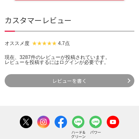
カスタマーレビュー
オススメ度
4.7点
現在、3287件のレビューが投稿されています。
レビューを投稿するには
ログイン
が必要です。
レビューを書く
ハード&
パワー
グリーン