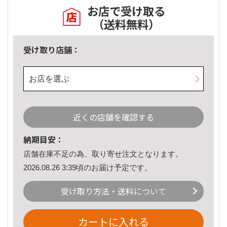
お店で受け取る
（送料無料）
受け取り店舗：
お店を選ぶ
近くの店舗を確認する
納期目安：
店舗在庫不足の為、取り寄せ注文となります。
2026.08.26 3:39頃のお届け予定です。
受け取り方法・送料について
カートに入れる