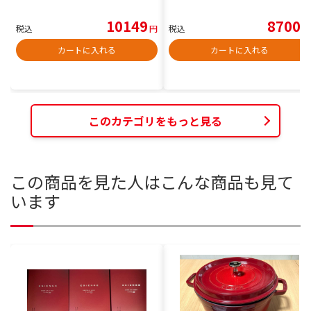
10149
8700
税込
円
税込
円
カートに入れる
カートに入れる
このカテゴリをもっと見る
この商品を見た人はこんな商品も見て
います