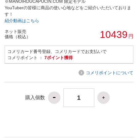
※MANOIRDUCAPUCIN.COM 限定モデル
YouTuberの皆様に商品の使い心地などをご紹介いただいておりま
す！
紹介動画はこちら
ネット販売
10439
円
価格（税込）
コメリカード番号登録、コメリカードでお支払いで
コメリポイント ：
7ポイント獲得
コメリポイントについて
購入個数