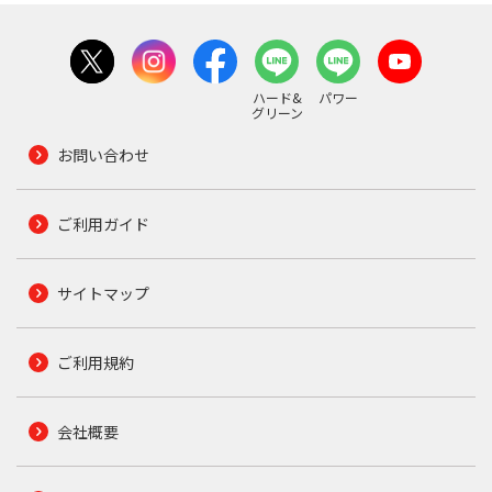
ハード&
パワー
グリーン
お問い合わせ
ご利用ガイド
サイトマップ
ご利用規約
会社概要