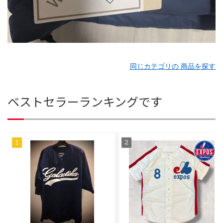
同じカテゴリの 商品を探す
ベストセラーランキングです