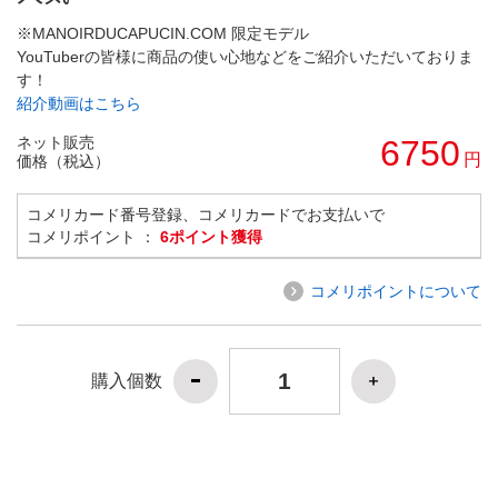
※MANOIRDUCAPUCIN.COM 限定モデル
YouTuberの皆様に商品の使い心地などをご紹介いただいておりま
す！
紹介動画はこちら
ネット販売
6750
円
価格（税込）
コメリカード番号登録、コメリカードでお支払いで
コメリポイント ：
6ポイント獲得
コメリポイントについて
購入個数