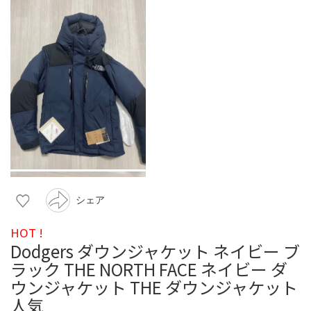
シェア
HOT !
Dodgers ダウンジャケット ネイビー ブ
ラック THE NORTH FACE ネイビー ダ
ウンジャケット THE ダウンジャケット
人気