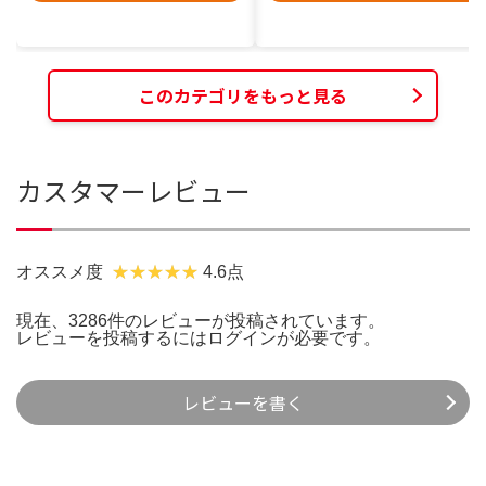
このカテゴリをもっと見る
カスタマーレビュー
オススメ度
4.6点
現在、3286件のレビューが投稿されています。
レビューを投稿するには
ログイン
が必要です。
レビューを書く