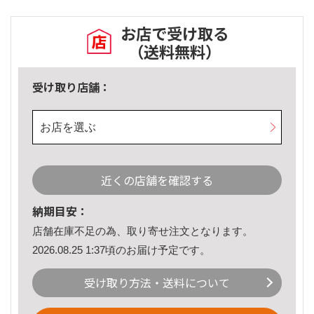
お店で受け取る
（送料無料）
受け取り店舗：
お店を選ぶ
近くの店舗を確認する
納期目安：
店舗在庫不足の為、取り寄せ注文となります。
2026.08.25 1:37頃のお届け予定です。
受け取り方法・送料について