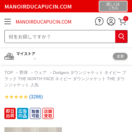
詳しくは
MANOIRDUCAPUCIN.COM
こちら
0
MANOIRDUCAPUCIN.COM
マイストア
変更
TOP
野球
ウェア
Dodgers ダウンジャケット ネイビー ブ
ラック THE NORTH FACE ネイビー ダウンジャケット THE ダウ
ンジャケット 人気
(3286)