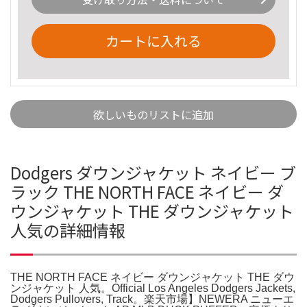
カートに入れる
欲しいものリストに追加
Dodgers ダウンジャケット ネイビー ブ
ラック THE NORTH FACE ネイビー ダ
ウンジャケット THE ダウンジャケット
人気の詳細情報
THE NORTH FACE ネイビー ダウンジャケット THE ダウ
ンジャケット 人気。Official Los Angeles Dodgers Jackets,
Dodgers Pullovers, Track。楽天市場】NEWERA ニューエ