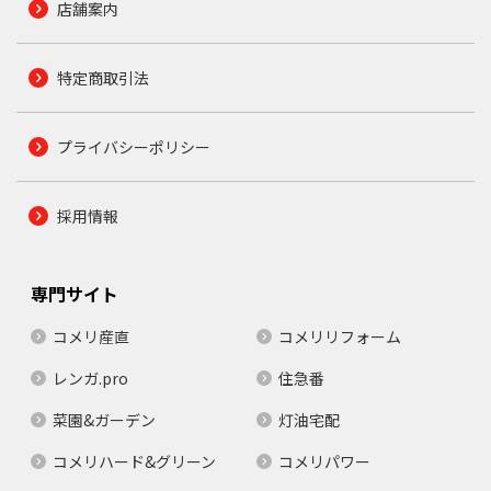
店舗案内
特定商取引法
プライバシーポリシー
採用情報
専門サイト
コメリ産直
コメリリフォーム
レンガ.pro
住急番
菜園&ガーデン
灯油宅配
コメリハード&グリーン
コメリパワー