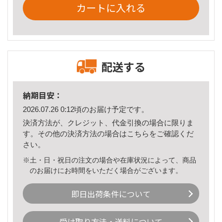
カートに入れる
配送する
納期目安：
2026.07.26 0:12頃のお届け予定です。
決済方法が、クレジット、代金引換の場合に限りま
す。その他の決済方法の場合は
こちら
をご確認くだ
さい。
※土・日・祝日の注文の場合や在庫状況によって、商品
のお届けにお時間をいただく場合がございます。
即日出荷条件について
受け取り方法・送料について