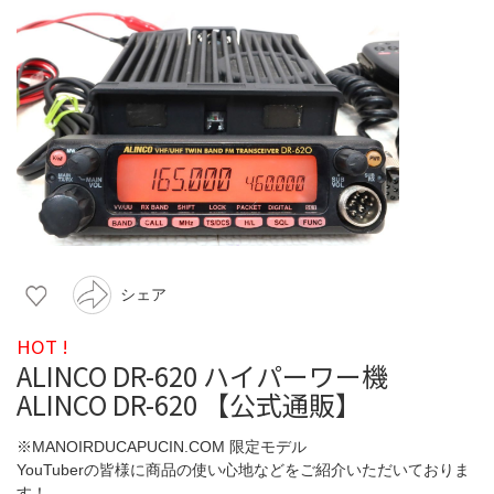
シェア
HOT !
ALINCO DR-620 ハイパーワー機
ALINCO DR-620 【公式通販】
※MANOIRDUCAPUCIN.COM 限定モデル
YouTuberの皆様に商品の使い心地などをご紹介いただいておりま
す！