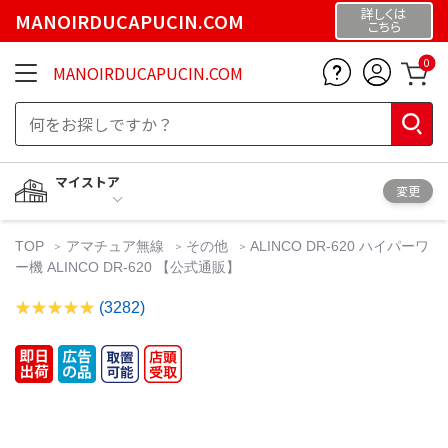
詳しくは
MANOIRDUCAPUCIN.COM
こちら
0
MANOIRDUCAPUCIN.COM
マイストア
変更
TOP
アマチュア無線
その他
ALINCO DR-620 ハイパーワ
ー機 ALINCO DR-620 【公式通販】
(3282)