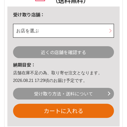
（送料無料）
受け取り店舗：
お店を選ぶ
近くの店舗を確認する
納期目安：
店舗在庫不足の為、取り寄せ注文となります。
2026.08.21 17:29頃のお届け予定です。
受け取り方法・送料について
カートに入れる