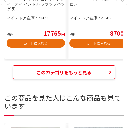
ィニティ ハンドル フラップバッ
ピン
グ 黒
マイストア在庫：
4669
マイストア在庫：
4745
17765
8700
税込
円
税込
円
カートに入れる
カートに入れる
このカテゴリをもっと見る
この商品を見た人はこんな商品も見て
います