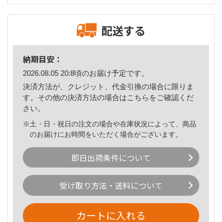
配送する
納期目安：
2026.08.05 20:8頃のお届け予定です。
決済方法が、クレジット、代金引換の場合に限りま
す。その他の決済方法の場合は
こちら
をご確認くだ
さい。
※土・日・祝日の注文の場合や在庫状況によって、商品
のお届けにお時間をいただく場合がございます。
即日出荷条件について
受け取り方法・送料について
カートに入れる