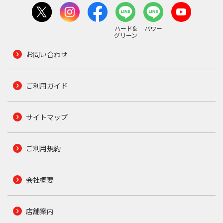
ハード&
パワー
グリーン
お問い合わせ
ご利用ガイド
サイトマップ
ご利用規約
会社概要
店舗案内