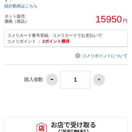
紹介動画はこちら
ネット販売
15950
円
価格（税込）
コメリカード番号登録、コメリカードでお支払いで
コメリポイント ：
2ポイント獲得
コメリポイントについて
購入個数
お店で受け取る