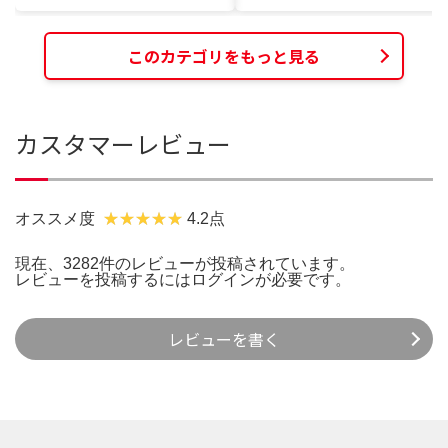
このカテゴリをもっと見る
カスタマーレビュー
オススメ度
4.2点
現在、3282件のレビューが投稿されています。
レビューを投稿するには
ログイン
が必要です。
レビューを書く