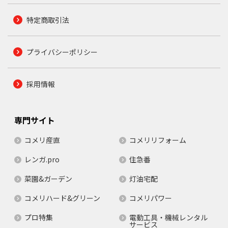
特定商取引法
プライバシーポリシー
採用情報
専門サイト
コメリ産直
コメリリフォーム
レンガ.pro
住急番
菜園&ガーデン
灯油宅配
コメリハード&グリーン
コメリパワー
プロ特集
電動工具・機械レンタル
サービス