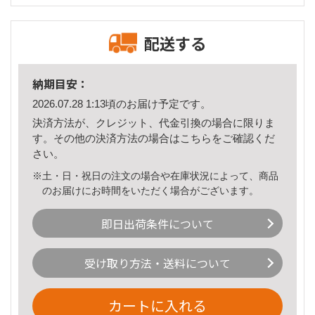
配送する
納期目安：
2026.07.28 1:13頃のお届け予定です。
決済方法が、クレジット、代金引換の場合に限りま
す。その他の決済方法の場合は
こちら
をご確認くだ
さい。
※土・日・祝日の注文の場合や在庫状況によって、商品
のお届けにお時間をいただく場合がございます。
即日出荷条件について
受け取り方法・送料について
カートに入れる