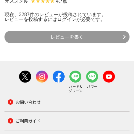
オススメ度
4.7点
現在、3287件のレビューが投稿されています。
レビューを投稿するには
ログイン
が必要です。
レビューを書く
ハード&
パワー
グリーン
お問い合わせ
ご利用ガイド