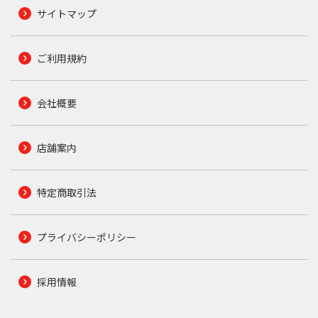
サイトマップ
ご利用規約
会社概要
店舗案内
特定商取引法
プライバシーポリシー
採用情報