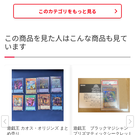
このカテゴリをもっと見る
この商品を見た人はこんな商品も見て
います
遊戯王 カオス・オリジンズ まと
遊戯王 ブラックマジシャン
め売り
プリズマティックシークレット