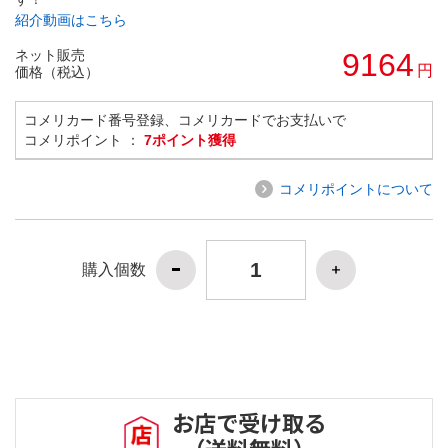
紹介動画はこちら
ネット販売
9164
円
価格（税込）
コメリカード番号登録、コメリカードでお支払いで
コメリポイント ：
7ポイント獲得
コメリポイントについて
購入個数
お店で受け取る