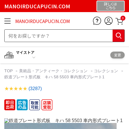
詳しくは
MANOIRDUCAPUCIN.COM
こちら
0
MANOIRDUCAPUCIN.COM
マイストア
変更
TOP
美術品・アンティーク・コレクション
コレクション
鉄道プレート形式板 キハ 58 5503 車内形式プレート1
(3287)