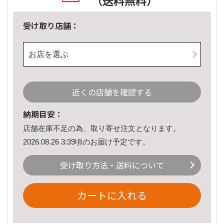
（送料無料）
受け取り店舗：
お店を選ぶ
近くの店舗を確認する
納期目安：
店舗在庫不足の為、取り寄せ注文となります。
2026.08.26 3:39頃のお届け予定です。
受け取り方法・送料について
カートに入れる