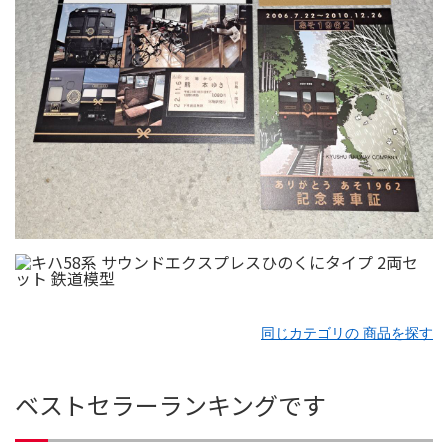
同じカテゴリの 商品を探す
ベストセラーランキングです