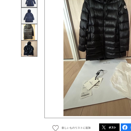
欲しいものリストに追加