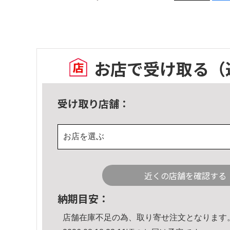
お店で受け取る
（
受け取り店舗：
お店を選ぶ
近くの店舗を確認する
納期目安：
店舗在庫不足の為、取り寄せ注文となります