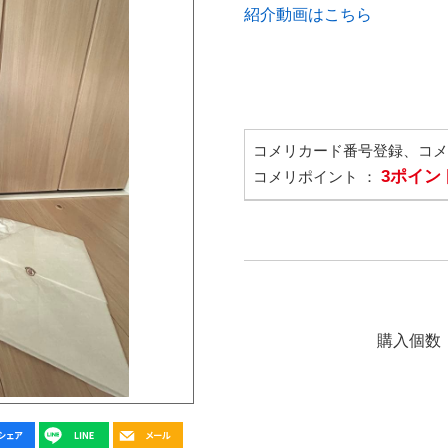
紹介動画はこちら
コメリカード番号登録、コ
3ポイン
コメリポイント ：
購入個数