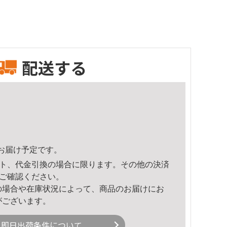
配送する
59頃のお届け予定です。
ト、代金引換の場合に限ります。その他の決済
ご確認ください。
の場合や在庫状況によって、商品のお届けにお
がございます。
即日出荷条件について