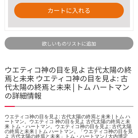
カートに入れる
欲しいものリストに追加
ウエティコ神の目を見よ 古代太陽の終
焉と未来 ウエティコ神の目を見よ: 古
代太陽の終焉と未来 | トム ハートマン
の詳細情報
ウエティコ神の目を見よ: 古代太陽の終焉と未来 | トム ハ
ートマン。ウエティコ 神の目を見よ 古代太陽の終焉と未
来 トム・ハートマン。ウエティコ神の目を見よ: 古代太陽
の終焉と未来 | トム ハートマン。「ウエティコ神の目を見
よ 古代太陽の終焉と未来」トム・ハートマン / 大内博定