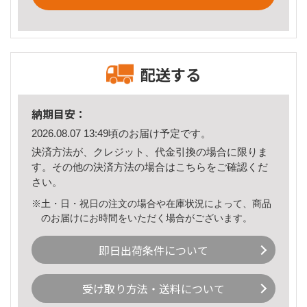
配送する
納期目安：
2026.08.07 13:49頃のお届け予定です。
決済方法が、クレジット、代金引換の場合に限りま
す。その他の決済方法の場合は
こちら
をご確認くだ
さい。
※土・日・祝日の注文の場合や在庫状況によって、商品
のお届けにお時間をいただく場合がございます。
即日出荷条件について
受け取り方法・送料について