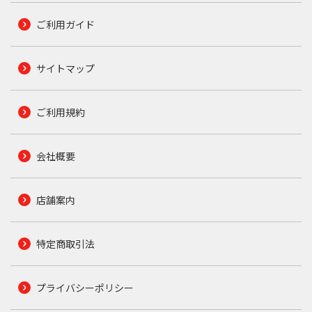
ご利用ガイド
サイトマップ
ご利用規約
会社概要
店舗案内
特定商取引法
プライバシーポリシー