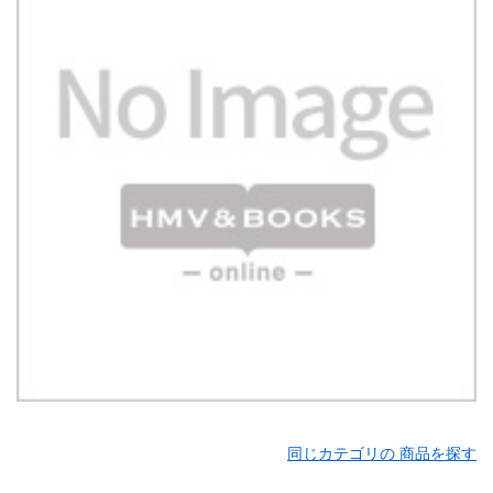
同じカテゴリの 商品を探す