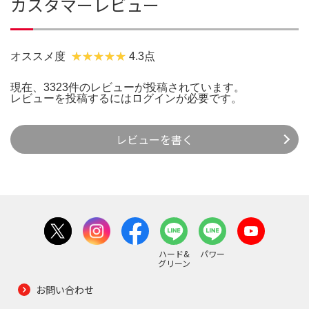
カスタマーレビュー
オススメ度
4.3点
現在、3323件のレビューが投稿されています。
レビューを投稿するには
ログイン
が必要です。
レビューを書く
ハード&
パワー
グリーン
お問い合わせ