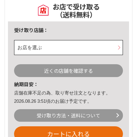
お店で受け取る
（送料無料）
受け取り店舗：
お店を選ぶ
近くの店舗を確認する
納期目安：
店舗在庫不足の為、取り寄せ注文となります。
2026.08.26 3:51頃のお届け予定です。
受け取り方法・送料について
カートに入れる