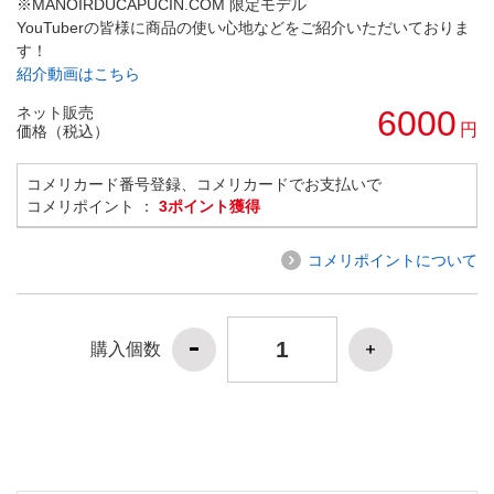
※MANOIRDUCAPUCIN.COM 限定モデル
YouTuberの皆様に商品の使い心地などをご紹介いただいておりま
す！
紹介動画はこちら
ネット販売
6000
円
価格（税込）
コメリカード番号登録、コメリカードでお支払いで
コメリポイント ：
3ポイント獲得
コメリポイントについて
購入個数