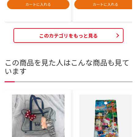
カートに入れる
カートに入れる
このカテゴリをもっと見る
この商品を見た人はこんな商品も見て
います