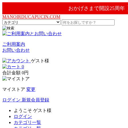
おかげさまで開設25周年
MANOIRDUCAPUCIN.COM
ご利用案内
お問い合わせ
ゲスト様
0
合計金額
0円
マイストア
変更
ログイン
新規会員登録
ようこそ
ゲスト様
ログイン
カテゴリ一覧