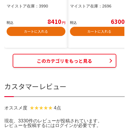
マイストア在庫：
3990
マイストア在庫：
2696
8410
6300
税込
円
税込
円
カートに入れる
カートに入れる
このカテゴリをもっと見る
カスタマーレビュー
オススメ度
4点
現在、3330件のレビューが投稿されています。
レビューを投稿するには
ログイン
が必要です。