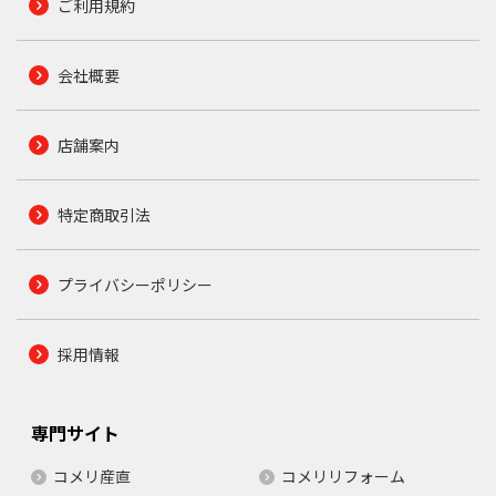
ご利用規約
会社概要
店舗案内
特定商取引法
プライバシーポリシー
採用情報
専門サイト
コメリ産直
コメリリフォーム