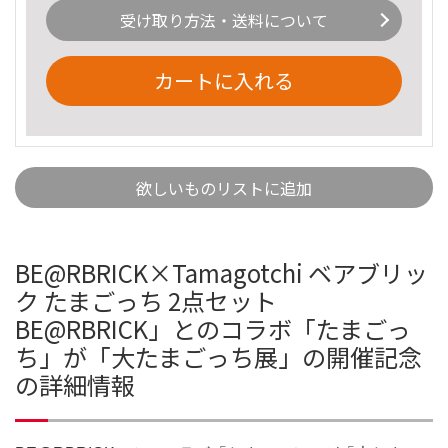
受け取り方法・送料について
カートに入れる
欲しいものリストに追加
BE@RBRICK×Tamagotchi ベアブリッ
ク たまごっち 2点セット
BE@RBRICK」とのコラボ「たまごっ
ち」が「大たまごっち展」の開催記念
の詳細情報