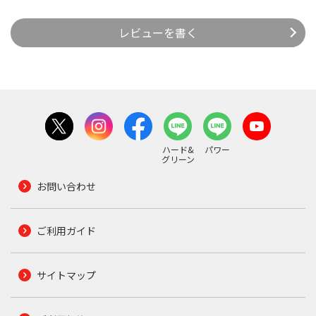
レビューを書く
ハード&
パワー
グリーン
お問い合わせ
ご利用ガイド
サイトマップ