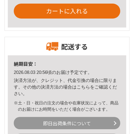
カートに入れる
配送する
納期目安：
2026.08.03 20:56頃のお届け予定です。
決済方法が、クレジット、代金引換の場合に限りま
す。その他の決済方法の場合は
こちら
をご確認くだ
さい。
※土・日・祝日の注文の場合や在庫状況によって、商品
のお届けにお時間をいただく場合がございます。
即日出荷条件について