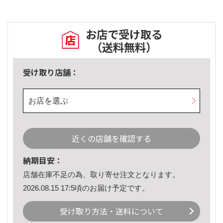
お店で受け取る
（送料無料）
受け取り店舗：
お店を選ぶ
近くの店舗を確認する
納期目安：
店舗在庫不足の為、取り寄せ注文となります。
2026.08.15 17:5頃のお届け予定です。
受け取り方法・送料について