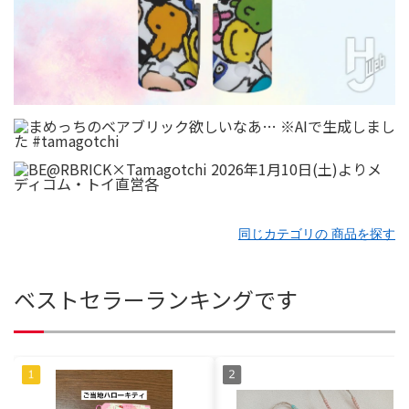
同じカテゴリの 商品を探す
ベストセラーランキングです