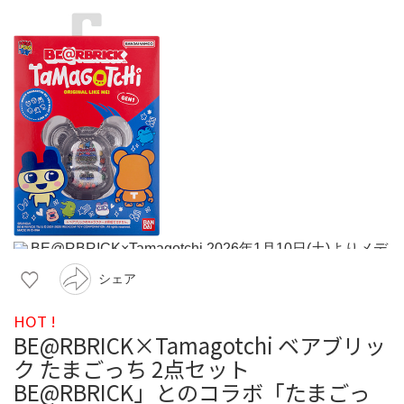
シェア
HOT !
BE@RBRICK×Tamagotchi ベアブリッ
ク たまごっち 2点セット
BE@RBRICK」とのコラボ「たまごっ