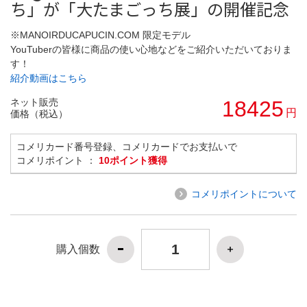
ち」が「大たまごっち展」の開催記念
※MANOIRDUCAPUCIN.COM 限定モデル
YouTuberの皆様に商品の使い心地などをご紹介いただいておりま
す！
紹介動画はこちら
ネット販売
18425
円
価格（税込）
コメリカード番号登録、コメリカードでお支払いで
コメリポイント ：
10ポイント獲得
コメリポイントについて
購入個数