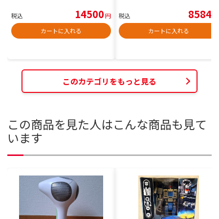
14500
8584
税込
円
税込
円
カートに入れる
カートに入れる
このカテゴリをもっと見る
この商品を見た人はこんな商品も見て
います