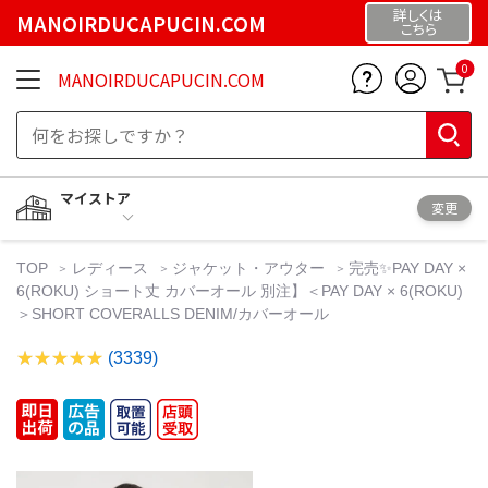
詳しくは
MANOIRDUCAPUCIN.COM
こちら
0
MANOIRDUCAPUCIN.COM
マイストア
変更
TOP
レディース
ジャケット・アウター
完売✨PAY DAY ×
6(ROKU) ショート丈 カバーオール 別注】＜PAY DAY × 6(ROKU)
＞SHORT COVERALLS DENIM/カバーオール
(3339)