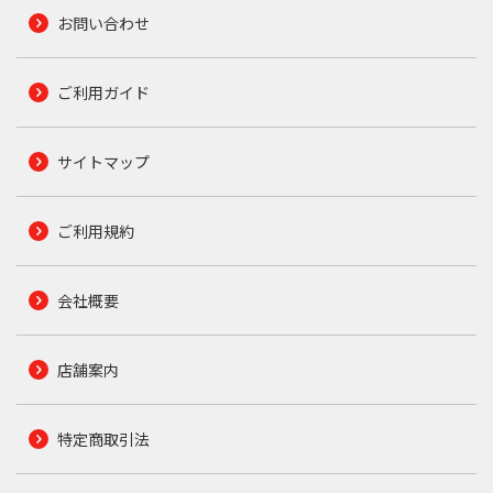
お問い合わせ
ご利用ガイド
サイトマップ
ご利用規約
会社概要
店舗案内
特定商取引法