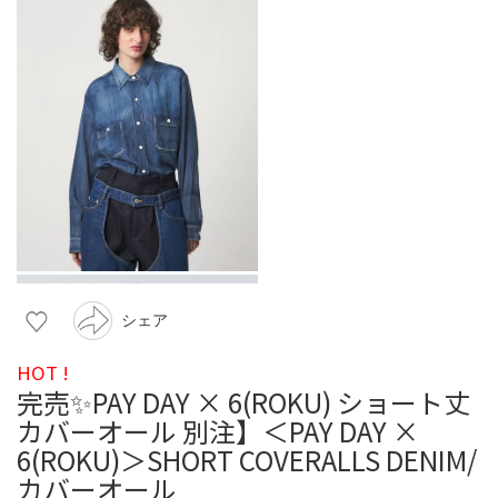
シェア
HOT !
完売✨PAY DAY × 6(ROKU) ショート丈
カバーオール 別注】＜PAY DAY ×
6(ROKU)＞SHORT COVERALLS DENIM/
カバーオール