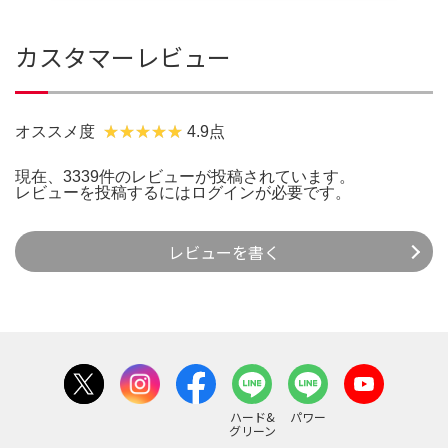
カスタマーレビュー
オススメ度
4.9点
現在、3339件のレビューが投稿されています。
レビューを投稿するには
ログイン
が必要です。
レビューを書く
ハード&
パワー
グリーン