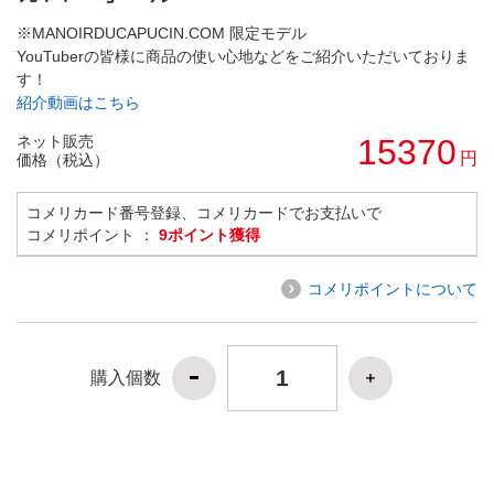
※MANOIRDUCAPUCIN.COM 限定モデル
YouTuberの皆様に商品の使い心地などをご紹介いただいておりま
す！
紹介動画はこちら
ネット販売
15370
円
価格（税込）
コメリカード番号登録、コメリカードでお支払いで
コメリポイント ：
9ポイント獲得
コメリポイントについて
購入個数