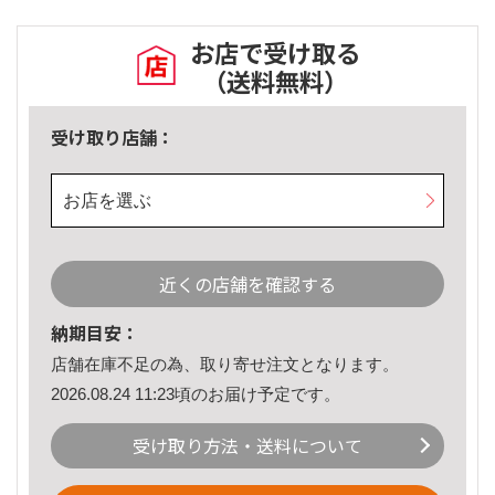
お店で受け取る
（送料無料）
受け取り店舗：
お店を選ぶ
近くの店舗を確認する
納期目安：
店舗在庫不足の為、取り寄せ注文となります。
2026.08.24 11:23頃のお届け予定です。
受け取り方法・送料について