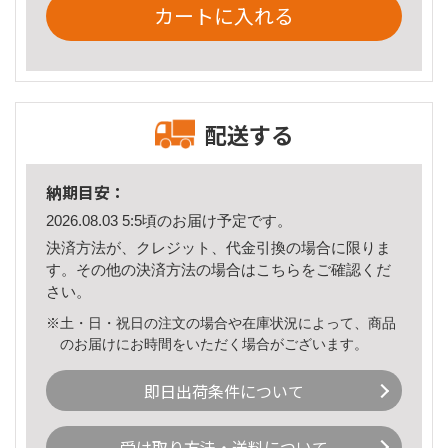
カートに入れる
配送する
納期目安：
2026.08.03 5:5頃のお届け予定です。
決済方法が、クレジット、代金引換の場合に限りま
す。その他の決済方法の場合は
こちら
をご確認くだ
さい。
※土・日・祝日の注文の場合や在庫状況によって、商品
のお届けにお時間をいただく場合がございます。
即日出荷条件について
受け取り方法・送料について