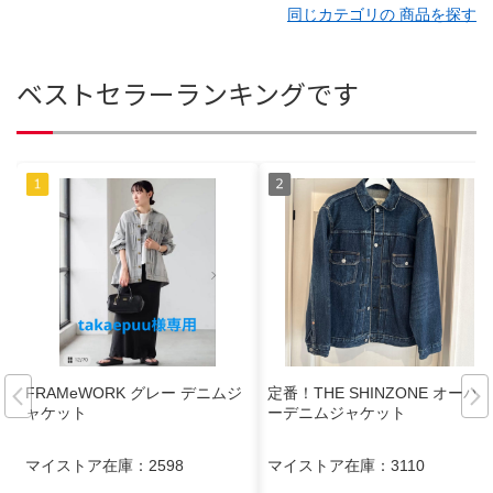
同じカテゴリの 商品を探す
ベストセラーランキングです
FRAMeWORK グレー デニムジ
定番！THE SHINZONE オーバ
ャケット
ーデニムジャケット
マイストア在庫：
2598
マイストア在庫：
3110