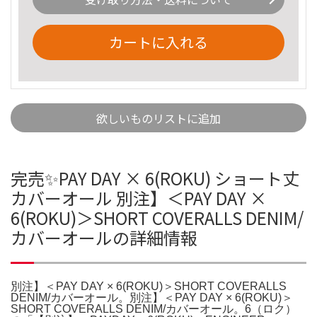
カートに入れる
欲しいものリストに追加
完売✨PAY DAY × 6(ROKU) ショート丈
カバーオール 別注】＜PAY DAY ×
6(ROKU)＞SHORT COVERALLS DENIM/
カバーオールの詳細情報
別注】＜PAY DAY × 6(ROKU)＞SHORT COVERALLS
DENIM/カバーオール。別注】＜PAY DAY × 6(ROKU)＞
SHORT COVERALLS DENIM/カバーオール。6（ロク）