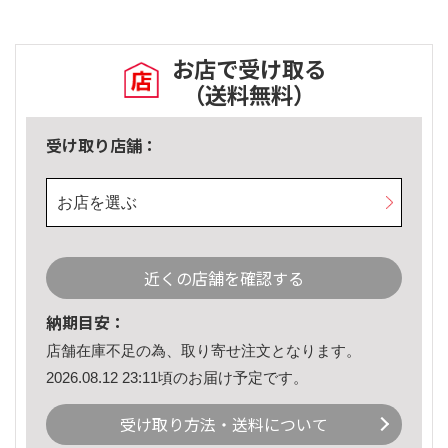
お店で受け取る
（送料無料）
受け取り店舗：
お店を選ぶ
近くの店舗を確認する
納期目安：
店舗在庫不足の為、取り寄せ注文となります。
2026.08.12 23:11頃のお届け予定です。
受け取り方法・送料について