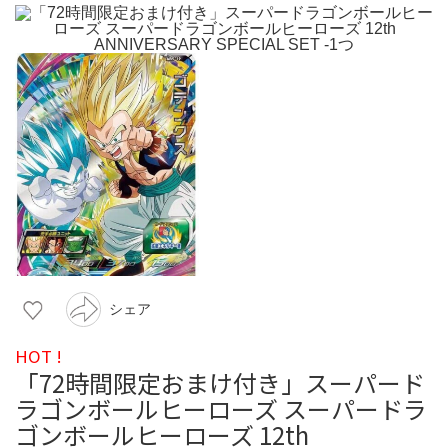
シェア
HOT !
「72時間限定おまけ付き」スーパード
ラゴンボールヒーローズ スーパードラ
ゴンボールヒーローズ 12th