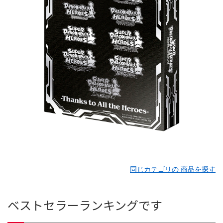
同じカテゴリの 商品を探す
ベストセラーランキングです