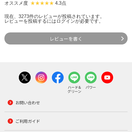
オススメ度
4.3点
現在、3273件のレビューが投稿されています。
レビューを投稿するには
ログイン
が必要です。
レビューを書く
ハード&
パワー
グリーン
お問い合わせ
ご利用ガイド