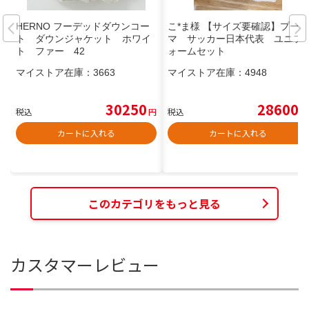
HERNO フーデッドダウンコー
こ*ま様 【サイズ要確認】プー
ト ダウンジャケット ホワイ
マ サッカー日本代表 ユニフ
ト ファー 42
ォームセット
マイストア在庫：
3663
マイストア在庫：
4948
30250
28600
税込
円
税込
円
カートに入れる
カートに入れる
このカテゴリをもっと見る
カスタマーレビュー