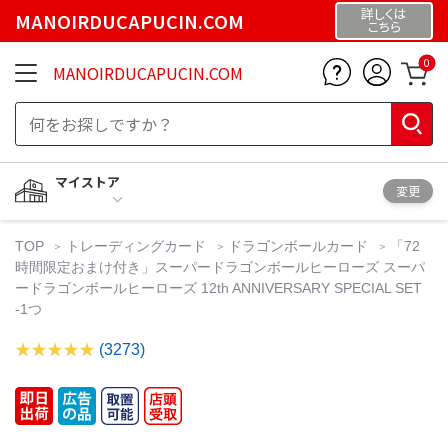
詳しくは
MANOIRDUCAPUCIN.COM
こちら
0
MANOIRDUCAPUCIN.COM
マイストア
変更
TOP
トレーディングカード
ドラゴンボールカード
「72
時間限定おまけ付き」スーパードラゴンボールヒーローズ スーパ
ードラゴンボールヒーローズ 12th ANNIVERSARY SPECIAL SET
-1つ
(3273)