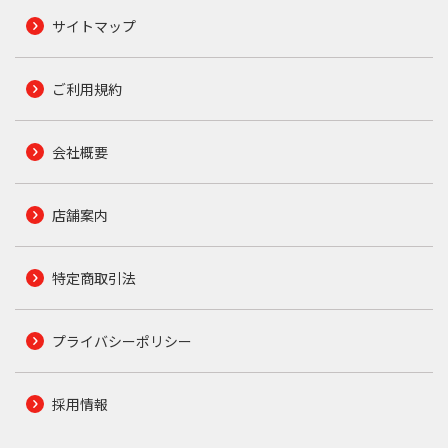
サイトマップ
ご利用規約
会社概要
店舗案内
特定商取引法
プライバシーポリシー
採用情報