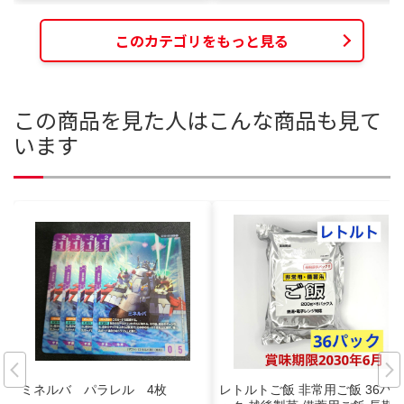
このカテゴリをもっと見る
この商品を見た人はこんな商品も見て
います
ミネルバ パラレル 4枚
レトルトご飯 非常用ご飯 36パ