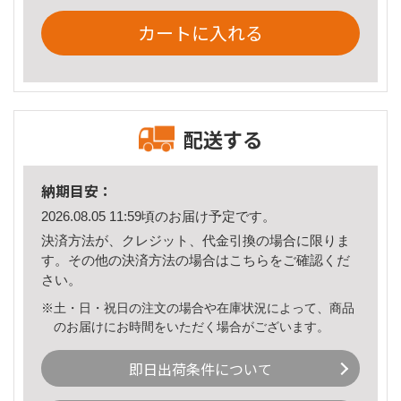
カートに入れる
配送する
納期目安：
2026.08.05 11:59頃のお届け予定です。
決済方法が、クレジット、代金引換の場合に限りま
す。その他の決済方法の場合は
こちら
をご確認くだ
さい。
※土・日・祝日の注文の場合や在庫状況によって、商品
のお届けにお時間をいただく場合がございます。
即日出荷条件について