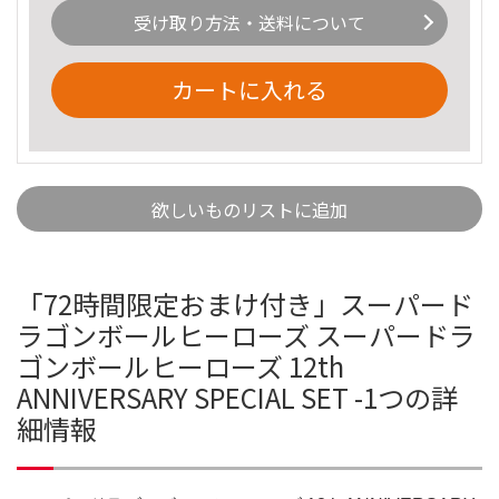
受け取り方法・送料について
カートに入れる
欲しいものリストに追加
「72時間限定おまけ付き」スーパード
ラゴンボールヒーローズ スーパードラ
ゴンボールヒーローズ 12th
ANNIVERSARY SPECIAL SET -1つの詳
細情報