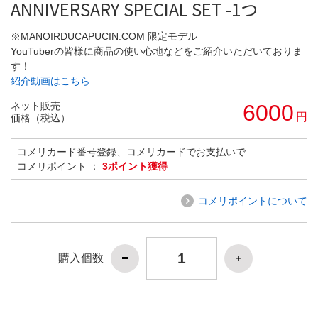
ANNIVERSARY SPECIAL SET -1つ
※MANOIRDUCAPUCIN.COM 限定モデル
YouTuberの皆様に商品の使い心地などをご紹介いただいておりま
す！
紹介動画はこちら
ネット販売
6000
円
価格（税込）
コメリカード番号登録、コメリカードでお支払いで
コメリポイント ：
3ポイント獲得
コメリポイントについて
購入個数