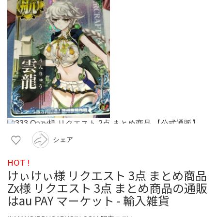
シェア
HOT !
けぃけぃ様 リクエスト 3点 まとめ商品
Zx様 リクエスト 3点 まとめ商品の通販
はau PAY マーケット - 輸入雑貨