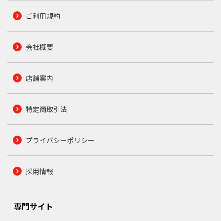
ご利用規約
会社概要
店舗案内
特定商取引法
プライバシーポリシー
採用情報
専門サイト