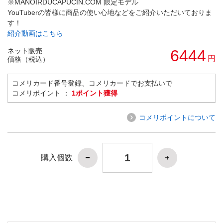
※MANOIRDUCAPUCIN.COM 限定モデル
YouTuberの皆様に商品の使い心地などをご紹介いただいておりま
す！
紹介動画はこちら
ネット販売
6444
円
価格（税込）
コメリカード番号登録、コメリカードでお支払いで
コメリポイント ：
1ポイント獲得
コメリポイントについて
購入個数