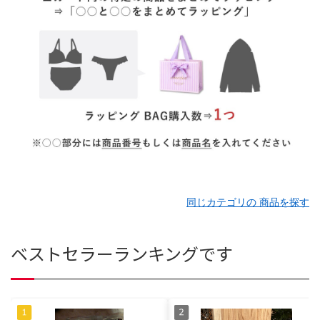
同じカテゴリの 商品を探す
ベストセラーランキングです