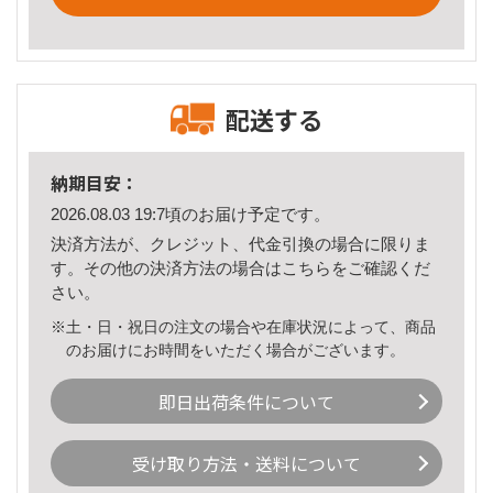
配送する
納期目安：
2026.08.03 19:7頃のお届け予定です。
決済方法が、クレジット、代金引換の場合に限りま
す。その他の決済方法の場合は
こちら
をご確認くだ
さい。
※土・日・祝日の注文の場合や在庫状況によって、商品
のお届けにお時間をいただく場合がございます。
即日出荷条件について
受け取り方法・送料について