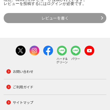
レビューを投稿するには
ログイン
が必要です。
レビューを書く
ハード&
パワー
グリーン
お問い合わせ
ご利用ガイド
サイトマップ