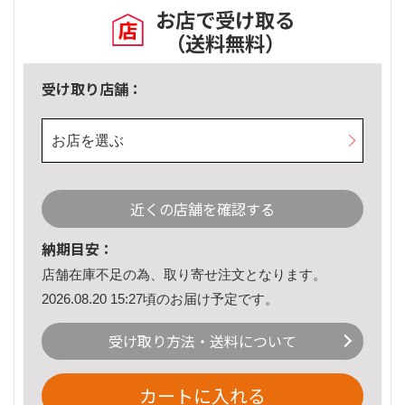
お店で受け取る
（送料無料）
受け取り店舗：
お店を選ぶ
近くの店舗を確認する
納期目安：
店舗在庫不足の為、取り寄せ注文となります。
2026.08.20 15:27頃のお届け予定です。
受け取り方法・送料について
カートに入れる