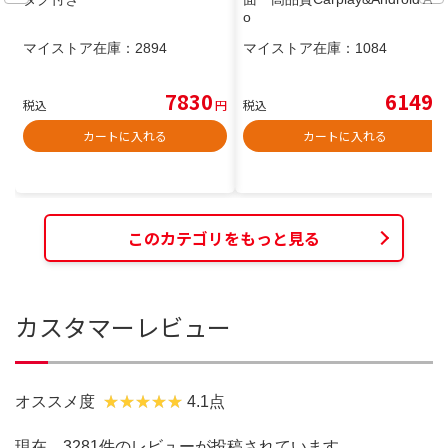
o
マイストア在庫：
2894
マイストア在庫：
1084
7830
6149
税込
円
税込
円
カートに入れる
カートに入れる
このカテゴリをもっと見る
カスタマーレビュー
オススメ度
4.1点
現在、3281件のレビューが投稿されています。