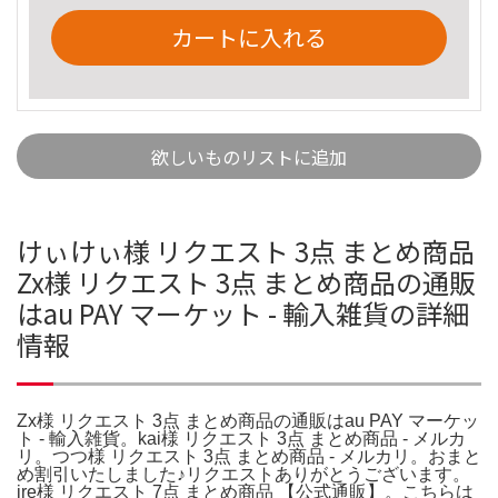
カートに入れる
欲しいものリストに追加
けぃけぃ様 リクエスト 3点 まとめ商品
Zx様 リクエスト 3点 まとめ商品の通販
はau PAY マーケット - 輸入雑貨の詳細
情報
Zx様 リクエスト 3点 まとめ商品の通販はau PAY マーケッ
ト - 輸入雑貨。kai様 リクエスト 3点 まとめ商品 - メルカ
リ。つつ様 リクエスト 3点 まとめ商品 - メルカリ。おまと
め割引いたしました♪リクエストありがとうございます。
ire様 リクエスト 7点 まとめ商品 【公式通販】。こちらは