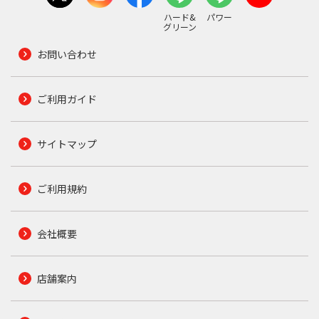
ハード&
パワー
グリーン
お問い合わせ
ご利用ガイド
サイトマップ
ご利用規約
会社概要
店舗案内