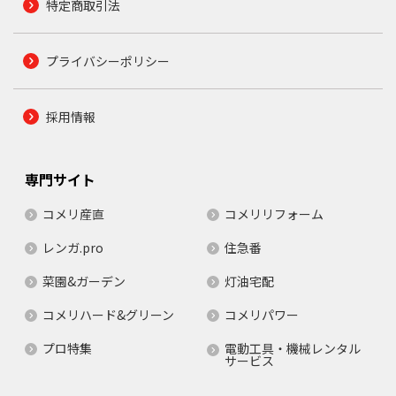
特定商取引法
プライバシーポリシー
採用情報
専門サイト
コメリ産直
コメリリフォーム
レンガ.pro
住急番
菜園&ガーデン
灯油宅配
コメリハード&グリーン
コメリパワー
プロ特集
電動工具・機械レンタル
サービス