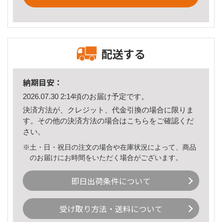
配送する
納期目安：
2026.07.30 2:14頃のお届け予定です。
決済方法が、クレジット、代金引換の場合に限りま
す。その他の決済方法の場合は
こちら
をご確認くだ
さい。
※土・日・祝日の注文の場合や在庫状況によって、商品
のお届けにお時間をいただく場合がございます。
即日出荷条件について
受け取り方法・送料について