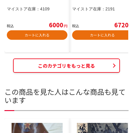
マイストア在庫：
4109
マイストア在庫：
2191
6000
6720
税込
円
税込
円
カートに入れる
カートに入れる
このカテゴリをもっと見る
この商品を見た人はこんな商品も見て
います