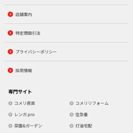
店舗案内
特定商取引法
プライバシーポリシー
採用情報
専門サイト
コメリ産直
コメリリフォーム
レンガ.pro
住急番
菜園&ガーデン
灯油宅配