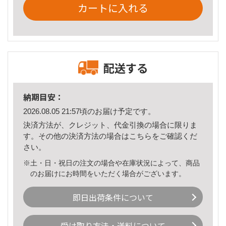
カートに入れる
配送する
納期目安：
2026.08.05 21:57頃のお届け予定です。
決済方法が、クレジット、代金引換の場合に限りま
す。その他の決済方法の場合は
こちら
をご確認くだ
さい。
※土・日・祝日の注文の場合や在庫状況によって、商品
のお届けにお時間をいただく場合がございます。
即日出荷条件について
受け取り方法・送料について