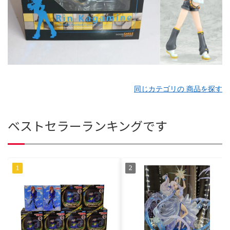
同じカテゴリの 商品を探す
ベストセラーランキングです