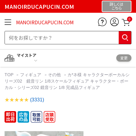
詳しくは
MANOIRDUCAPUCIN.COM
こちら
0
MANOIRDUCAPUCIN.COM
マイストア
変更
TOP
フィギュア
その他
カ*ネ様 キャラクターボーカルシ
リーズ02 鏡音リン 1/8スケールフィギュア キャラクター・ボー
カル・シリーズ02 鏡音リン 1/8 完成品フィギュア
(3331)