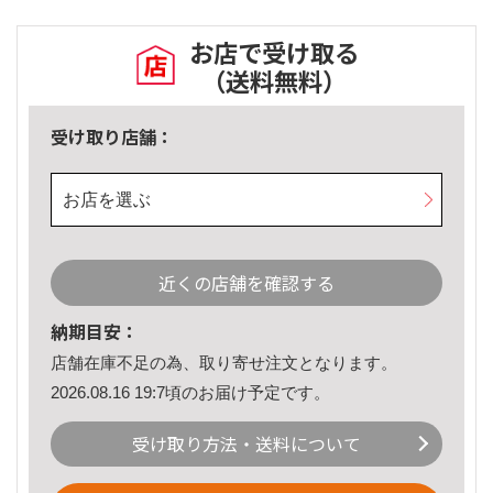
お店で受け取る
（送料無料）
受け取り店舗：
お店を選ぶ
近くの店舗を確認する
納期目安：
店舗在庫不足の為、取り寄せ注文となります。
2026.08.16 19:7頃のお届け予定です。
受け取り方法・送料について