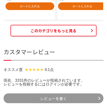
カートに入れる
カートに入れる
このカテゴリをもっと見る
カスタマーレビュー
オススメ度
4.1点
現在、3331件のレビューが投稿されています。
レビューを投稿するには
ログイン
が必要です。
レビューを書く