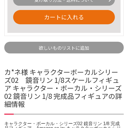
カートに入れる
欲しいものリストに追加
カ*ネ様 キャラクターボーカルシリー
ズ02 鏡音リン 1/8スケールフィギュ
ア キャラクター・ボーカル・シリーズ
02 鏡音リン 1/8 完成品フィギュアの詳
細情報
キャラクター・ボーカル・シリーズ02 鏡音リン 1/8 完成