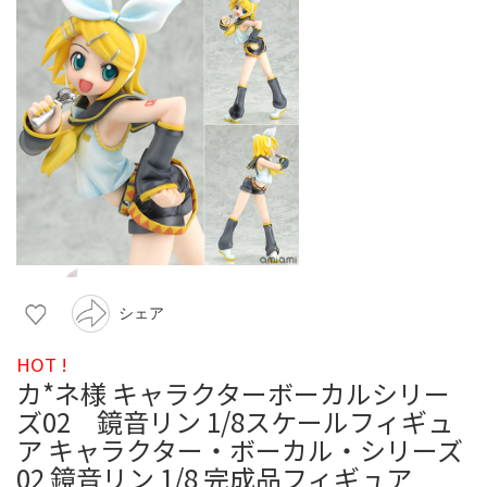
シェア
HOT !
カ*ネ様 キャラクターボーカルシリー
ズ02 鏡音リン 1/8スケールフィギュ
ア キャラクター・ボーカル・シリーズ
02 鏡音リン 1/8 完成品フィギュア