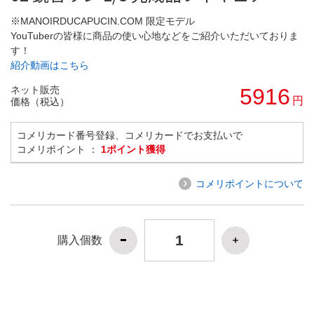
※MANOIRDUCAPUCIN.COM 限定モデル
YouTuberの皆様に商品の使い心地などをご紹介いただいておりま
す！
紹介動画はこちら
ネット販売
5916
円
価格（税込）
コメリカード番号登録、コメリカードでお支払いで
コメリポイント ：
1ポイント獲得
コメリポイントについて
購入個数