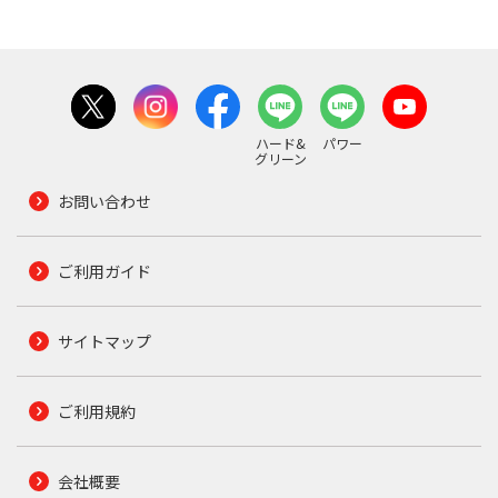
ハード&
パワー
グリーン
お問い合わせ
ご利用ガイド
サイトマップ
ご利用規約
会社概要