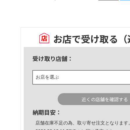
お店で受け取る
（
受け取り店舗：
お店を選ぶ
近くの店舗を確認する
納期目安：
店舗在庫不足の為、取り寄せ注文となります