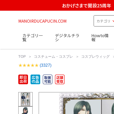
おかげさまで開設25周年
MANOIRDUCAPUCIN.COM
カテゴリ一
デジタルチラ
Howto情
覧
シ
報
TOP
コスチューム・コスプレ
コスプレウィッグ
(3327)