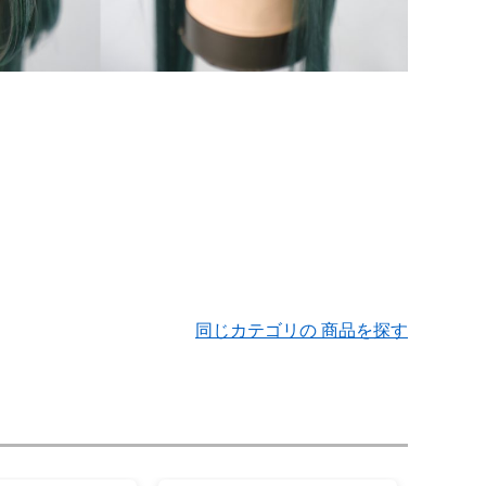
同じカテゴリの 商品を探す