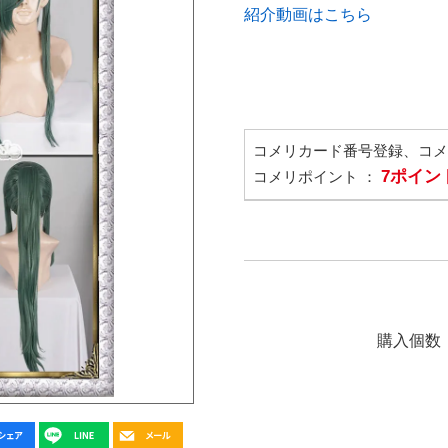
紹介動画はこちら
コメリカード番号登録、コ
7ポイン
コメリポイント ：
購入個数