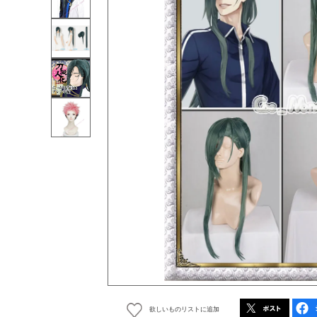
欲しいものリストに追加