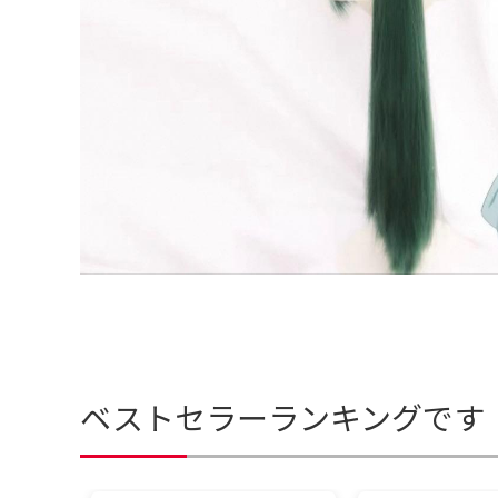
ベストセラーランキングです