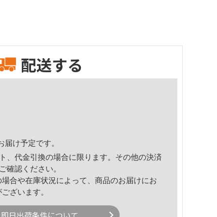
配送する
53頃のお届け予定です。
ト、代金引換の場合に限ります。その他の決済
ご確認ください。
の場合や在庫状況によって、商品のお届けにお
がございます。
即日出荷条件について