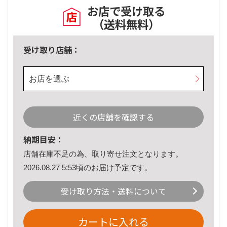
お店で受け取る
（送料無料）
受け取り店舗：
お店を選ぶ
近くの店舗を確認する
納期目安：
店舗在庫不足の為、取り寄せ注文となります。
2026.08.27 5:53頃のお届け予定です。
受け取り方法・送料について
カートに入れる