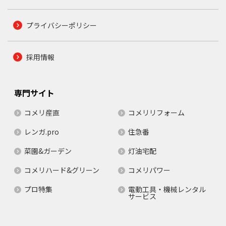
プライバシーポリシー
採用情報
専門サイト
コメリ産直
コメリリフォーム
レンガ.pro
住急番
菜園&ガーデン
灯油宅配
コメリハード&グリーン
コメリパワー
プロ特集
電動工具・機械レンタル
サービス