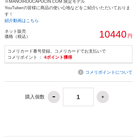
※MANOIRDUCAPUCIN.COM 限定モデル
YouTuberの皆様に商品の使い心地などをご紹介いただいておりま
す！
紹介動画はこちら
ネット販売
10440
円
価格（税込）
コメリカード番号登録、コメリカードでお支払いで
コメリポイント ：
4ポイント獲得
コメリポイントについて
購入個数