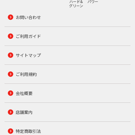
ハード&
パワー
グリーン
お問い合わせ
ご利用ガイド
サイトマップ
ご利用規約
会社概要
店舗案内
特定商取引法