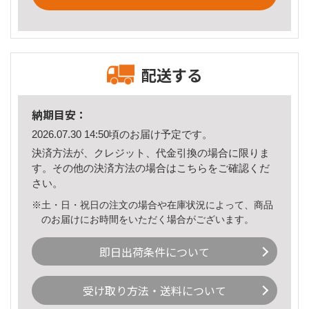
配送する
納期目安：
2026.07.30 14:50頃のお届け予定です。
決済方法が、クレジット、代金引換の場合に限りま
す。その他の決済方法の場合は
こちら
をご確認くだ
さい。
※土・日・祝日の注文の場合や在庫状況によって、商品
のお届けにお時間をいただく場合がございます。
即日出荷条件について
受け取り方法・送料について