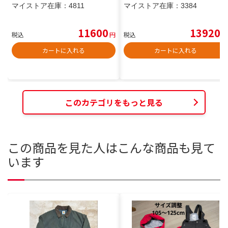
マイストア在庫：
4811
マイストア在庫：
3384
11600
13920
税込
円
税込
円
カートに入れる
カートに入れる
このカテゴリをもっと見る
この商品を見た人はこんな商品も見て
います