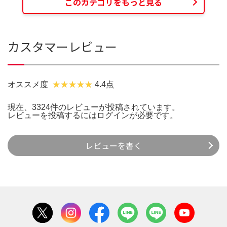
このカテゴリをもっと見る
カスタマーレビュー
オススメ度
4.4点
現在、3324件のレビューが投稿されています。
レビューを投稿するには
ログイン
が必要です。
レビューを書く