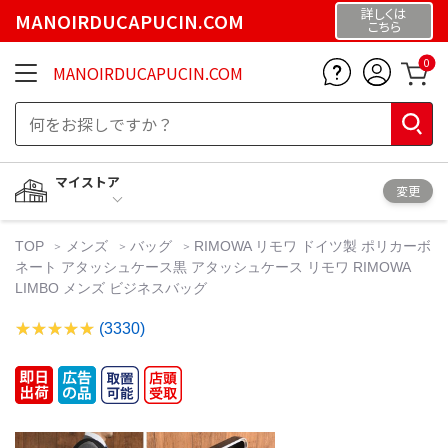
詳しくは
MANOIRDUCAPUCIN.COM
こちら
0
MANOIRDUCAPUCIN.COM
マイストア
変更
TOP
メンズ
バッグ
RIMOWA リモワ ドイツ製 ポリカーボ
ネート アタッシュケース黒 アタッシュケース リモワ RIMOWA
LIMBO メンズ ビジネスバッグ
(3330)