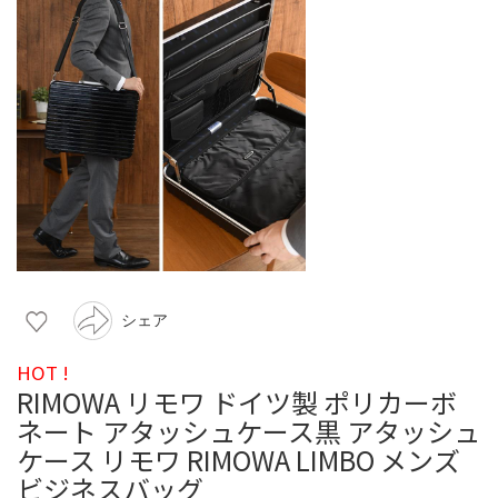
シェア
HOT !
RIMOWA リモワ ドイツ製 ポリカーボ
ネート アタッシュケース黒 アタッシュ
ケース リモワ RIMOWA LIMBO メンズ
ビジネスバッグ