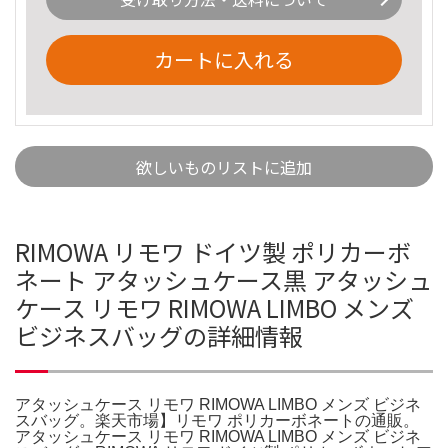
カートに入れる
欲しいものリストに追加
RIMOWA リモワ ドイツ製 ポリカーボ
ネート アタッシュケース黒 アタッシュ
ケース リモワ RIMOWA LIMBO メンズ
ビジネスバッグの詳細情報
アタッシュケース リモワ RIMOWA LIMBO メンズ ビジネ
スバッグ。楽天市場】リモワ ポリカーボネートの通販。
アタッシュケース リモワ RIMOWA LIMBO メンズ ビジネ