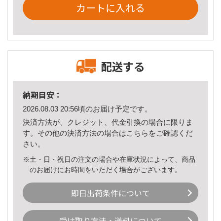
カートに入れる
配送する
納期目安：
2026.08.03 20:56頃のお届け予定です。
決済方法が、クレジット、代金引換の場合に限りま
す。その他の決済方法の場合は
こちら
をご確認くだ
さい。
※土・日・祝日の注文の場合や在庫状況によって、商品
のお届けにお時間をいただく場合がございます。
即日出荷条件について
受け取り方法・送料について