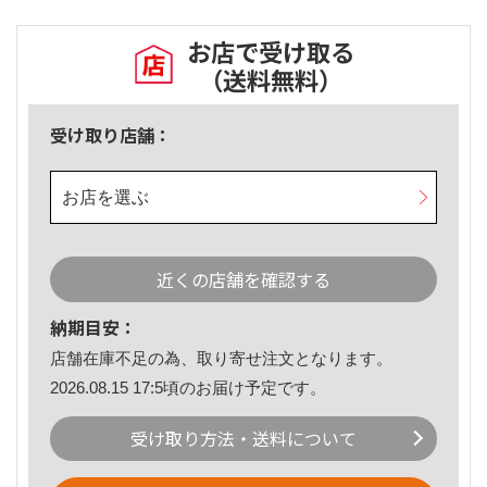
お店で受け取る
（送料無料）
受け取り店舗：
お店を選ぶ
近くの店舗を確認する
納期目安：
店舗在庫不足の為、取り寄せ注文となります。
2026.08.15 17:5頃のお届け予定です。
受け取り方法・送料について