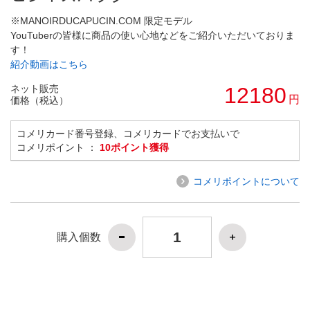
※MANOIRDUCAPUCIN.COM 限定モデル
YouTuberの皆様に商品の使い心地などをご紹介いただいておりま
す！
紹介動画はこちら
ネット販売
12180
円
価格（税込）
コメリカード番号登録、コメリカードでお支払いで
コメリポイント ：
10ポイント獲得
コメリポイントについて
購入個数