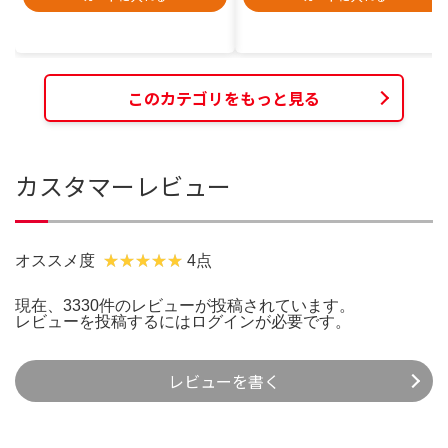
このカテゴリをもっと見る
カスタマーレビュー
オススメ度
4点
現在、3330件のレビューが投稿されています。
レビューを投稿するには
ログイン
が必要です。
レビューを書く