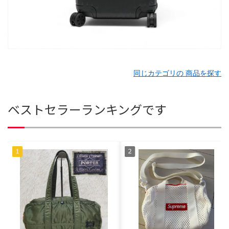
同じカテゴリの 商品を探す
ベストセラーランキングです