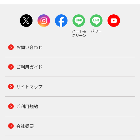
ハード&
パワー
グリーン
お問い合わせ
ご利用ガイド
サイトマップ
ご利用規約
会社概要