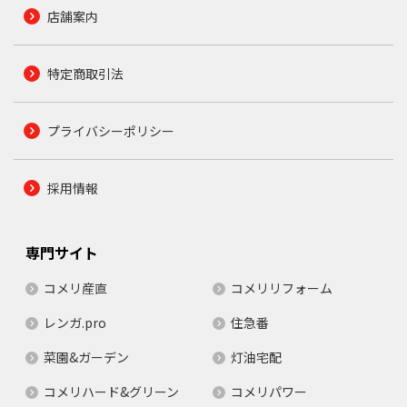
店舗案内
特定商取引法
プライバシーポリシー
採用情報
専門サイト
コメリ産直
コメリリフォーム
レンガ.pro
住急番
菜園&ガーデン
灯油宅配
コメリハード&グリーン
コメリパワー