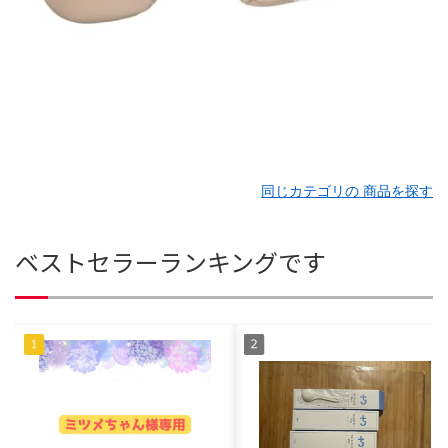
同じカテゴリの 商品を探す
ベストセラーランキングです