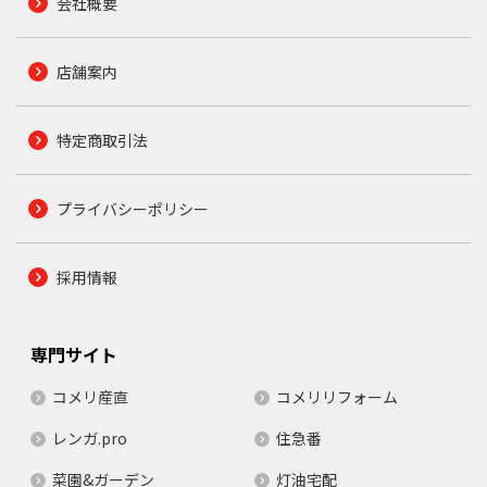
会社概要
店舗案内
特定商取引法
プライバシーポリシー
採用情報
専門サイト
コメリ産直
コメリリフォーム
レンガ.pro
住急番
菜園&ガーデン
灯油宅配