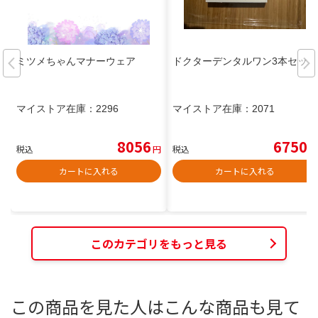
ミツメちゃんマナーウェア
ドクターデンタルワン3本セット
マイストア在庫：
2296
マイストア在庫：
2071
8056
6750
税込
円
税込
円
カートに入れる
カートに入れる
このカテゴリをもっと見る
この商品を見た人はこんな商品も見て