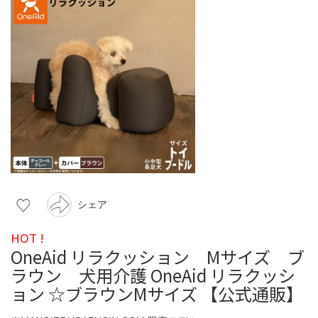
シェア
HOT !
OneAid リラクッション Mサイズ ブ
ラウン 犬用介護 OneAid リラクッシ
ョン ☆ブラウンMサイズ 【公式通販】