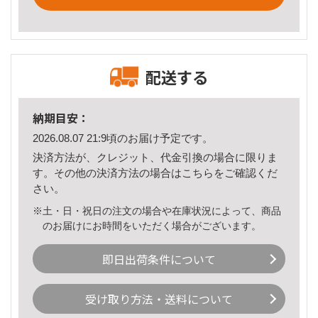
配送する
納期目安：
2026.08.07 21:9頃のお届け予定です。
決済方法が、クレジット、代金引換の場合に限りま
す。その他の決済方法の場合は
こちら
をご確認くだ
さい。
※土・日・祝日の注文の場合や在庫状況によって、商品
のお届けにお時間をいただく場合がございます。
即日出荷条件について
受け取り方法・送料について