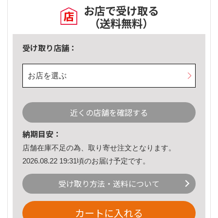
お店で受け取る
（送料無料）
受け取り店舗：
お店を選ぶ
近くの店舗を確認する
納期目安：
店舗在庫不足の為、取り寄せ注文となります。
2026.08.22 19:31頃のお届け予定です。
受け取り方法・送料について
カートに入れる