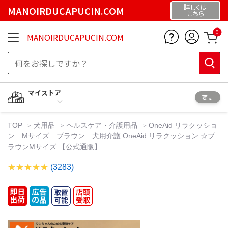
詳しくは
MANOIRDUCAPUCIN.COM
こちら
0
MANOIRDUCAPUCIN.COM
マイストア
変更
TOP
犬用品
ヘルスケア・介護用品
OneAid リラクッショ
ン Mサイズ ブラウン 犬用介護 OneAid リラクッション ☆ブ
ラウンMサイズ 【公式通販】
(3283)