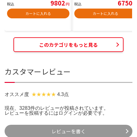
9802
6750
税込
円
税込
円
カートに入れる
カートに入れる
このカテゴリをもっと見る
カスタマーレビュー
オススメ度
4.3点
現在、3283件のレビューが投稿されています。
レビューを投稿するには
ログイン
が必要です。
レビューを書く