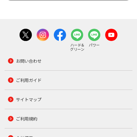
ハード&
パワー
グリーン
お問い合わせ
ご利用ガイド
サイトマップ
ご利用規約