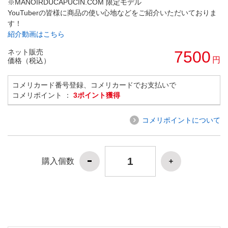
※MANOIRDUCAPUCIN.COM 限定モデル
YouTuberの皆様に商品の使い心地などをご紹介いただいておりま
す！
紹介動画はこちら
ネット販売
7500
円
価格（税込）
コメリカード番号登録、コメリカードでお支払いで
コメリポイント ：
3ポイント獲得
コメリポイントについて
購入個数