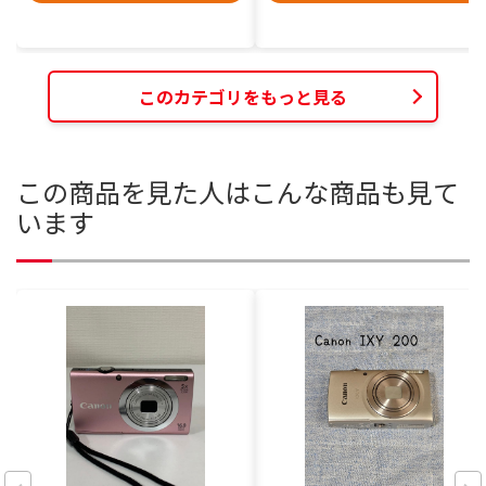
このカテゴリをもっと見る
この商品を見た人はこんな商品も見て
います