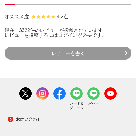
オススメ度
4.2点
現在、3322件のレビューが投稿されています。
レビューを投稿するには
ログイン
が必要です。
レビューを書く
ハード&
パワー
グリーン
お問い合わせ