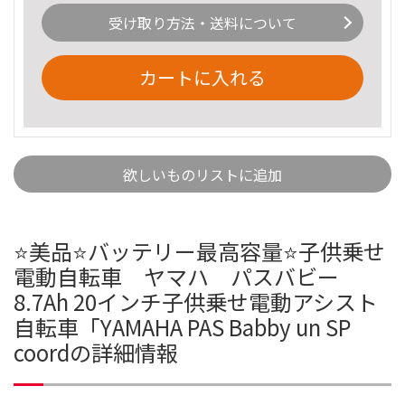
受け取り方法・送料について
カートに入れる
欲しいものリストに追加
⭐️美品⭐️バッテリー最高容量⭐️子供乗せ
電動自転車 ヤマハ パスバビー
8.7Ah 20インチ子供乗せ電動アシスト
自転車「YAMAHA PAS Babby un SP
coordの詳細情報