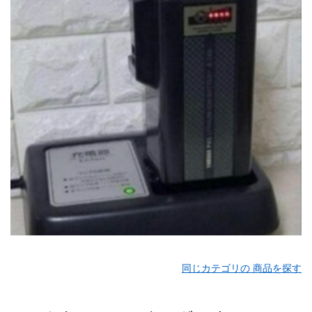
同じカテゴリの 商品を探す