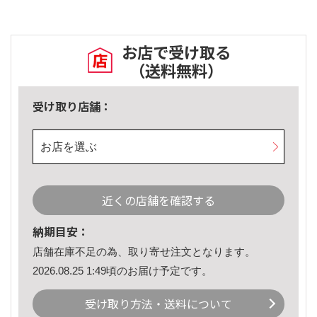
お店で受け取る
（送料無料）
受け取り店舗：
お店を選ぶ
近くの店舗を確認する
納期目安：
店舗在庫不足の為、取り寄せ注文となります。
2026.08.25 1:49頃のお届け予定です。
受け取り方法・送料について