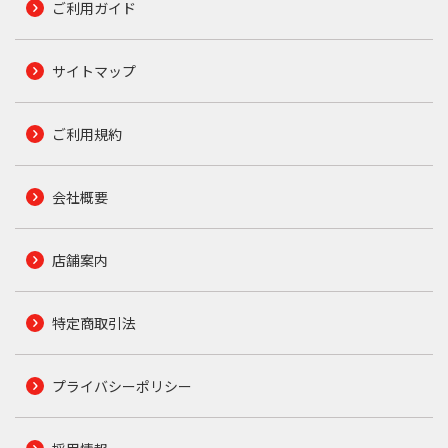
ご利用ガイド
サイトマップ
ご利用規約
会社概要
店舗案内
特定商取引法
プライバシーポリシー