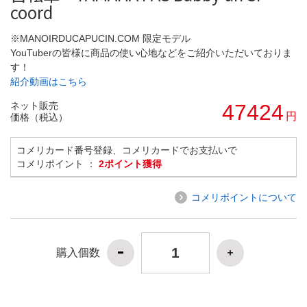
coord
※MANOIRDUCAPUCIN.COM 限定モデル
YouTuberの皆様に商品の使い心地などをご紹介いただいておりま
す！
紹介動画はこちら
ネット販売
47424
円
価格（税込）
コメリカード番号登録、コメリカードでお支払いで
コメリポイント ：
2ポイント獲得
コメリポイントについて
購入個数