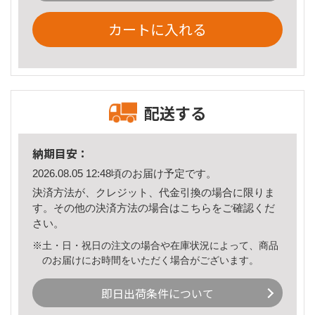
カートに入れる
配送する
納期目安：
2026.08.05 12:48頃のお届け予定です。
決済方法が、クレジット、代金引換の場合に限りま
す。その他の決済方法の場合は
こちら
をご確認くだ
さい。
※土・日・祝日の注文の場合や在庫状況によって、商品
のお届けにお時間をいただく場合がございます。
即日出荷条件について