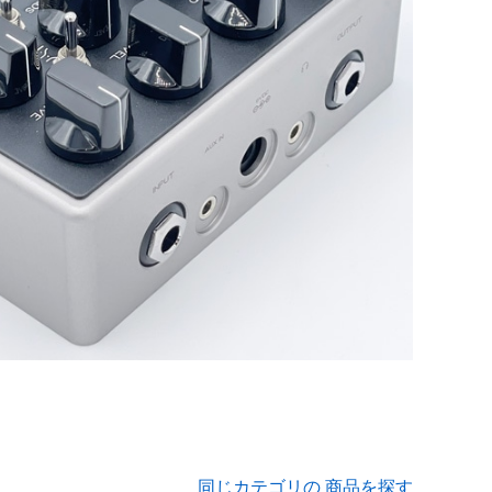
同じカテゴリの 商品を探す