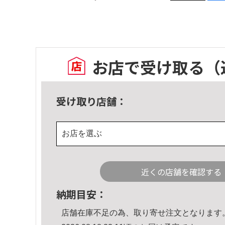
お店で受け取る
（
受け取り店舗：
お店を選ぶ
近くの店舗を確認する
納期目安：
店舗在庫不足の為、取り寄せ注文となります