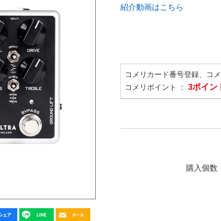
紹介動画はこちら
コメリカード番号登録、コ
3ポイン
コメリポイント ：
購入個数