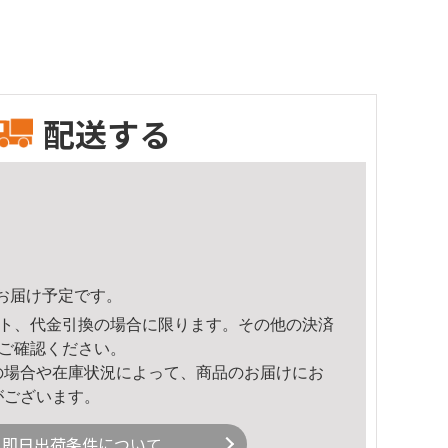
配送する
59頃のお届け予定です。
ト、代金引換の場合に限ります。その他の決済
ご確認ください。
の場合や在庫状況によって、商品のお届けにお
がございます。
即日出荷条件について