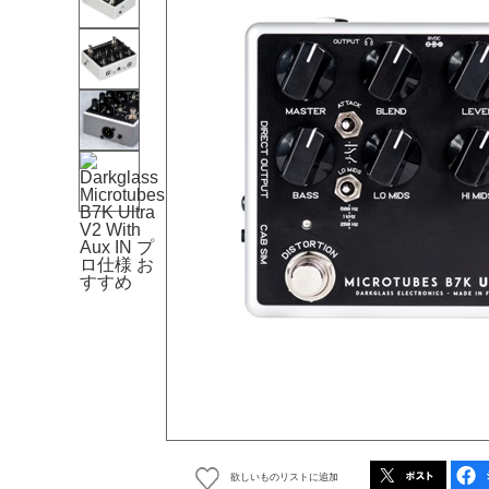
欲しいものリストに追加