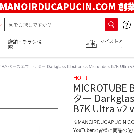
MANOIRDUCAPUCIN.COM 創
マイストア
店舗・チラシ検
索
RA ベースエフェクター Darkglass Electronics Microtubes B7K Ultra v
HOT !
MICROTUBE
ター Darkglass
B7K Ultra v2
※MANOIRDUCAPUCIN.
YouTuberの皆様に商品