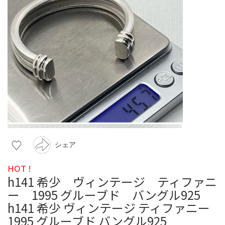
シェア
HOT !
h141 希少 ヴィンテージ ティファニ
ー 1995 グルーブド バングル925
h141 希少 ヴィンテージ ティファニー
1995 グルーブド バングル925