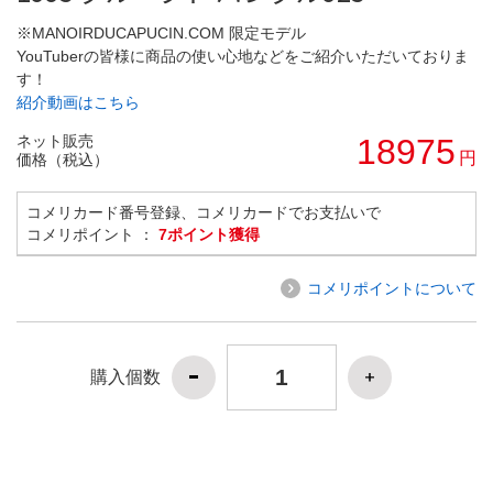
※MANOIRDUCAPUCIN.COM 限定モデル
YouTuberの皆様に商品の使い心地などをご紹介いただいておりま
す！
紹介動画はこちら
ネット販売
18975
円
価格（税込）
コメリカード番号登録、コメリカードでお支払いで
コメリポイント ：
7ポイント獲得
コメリポイントについて
購入個数