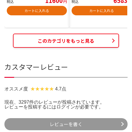
11600
6583
税込
円
税込
円
カートに入れる
カートに入れる
このカテゴリをもっと見る
カスタマーレビュー
オススメ度
4.7点
現在、3297件のレビューが投稿されています。
レビューを投稿するには
ログイン
が必要です。
レビューを書く