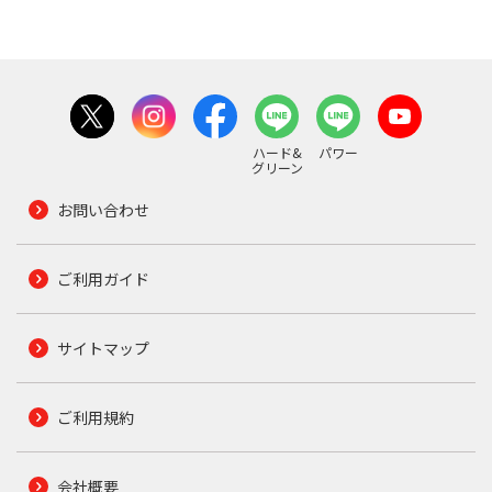
ハード&
パワー
グリーン
お問い合わせ
ご利用ガイド
サイトマップ
ご利用規約
会社概要