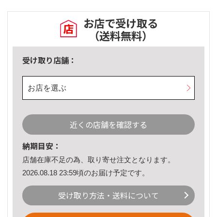
お店で受け取る
（送料無料）
受け取り店舗：
お店を選ぶ
近くの店舗を確認する
納期目安：
店舗在庫不足の為、取り寄せ注文となります。
2026.08.18 23:59頃のお届け予定です。
受け取り方法・送料について