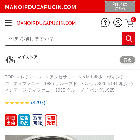
詳しくは
MANOIRDUCAPUCIN.COM
こちら
0
MANOIRDUCAPUCIN.COM
マイストア
変更
TOP
レディース
アクセサリー
h141 希少 ヴィンテー
ジ ティファニー 1995 グルーブド バングル925 h141 希少 ヴ
ィンテージ ティファニー 1995 グルーブド バングル925
(3297)