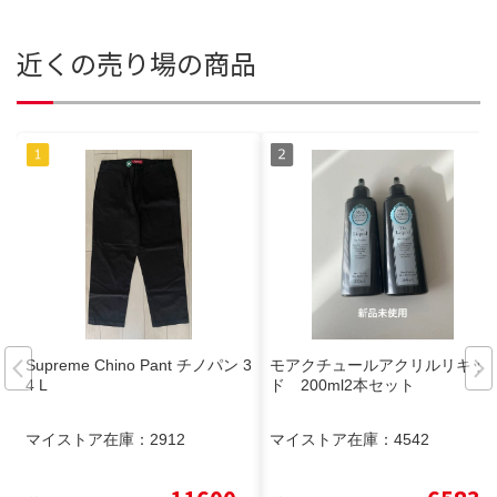
近くの売り場の商品
Supreme Chino Pant チノパン 3
モアクチュールアクリルリキッ
4 L
ド 200ml2本セット
マイストア在庫：
2912
マイストア在庫：
4542