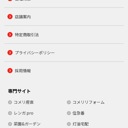
店舗案内
特定商取引法
プライバシーポリシー
採用情報
専門サイト
コメリ産直
コメリリフォーム
レンガ.pro
住急番
菜園&ガーデン
灯油宅配