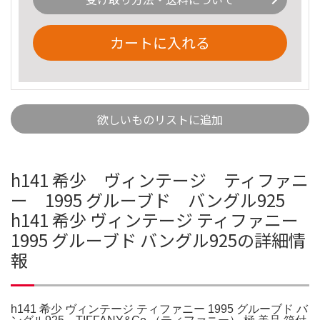
カートに入れる
欲しいものリストに追加
h141 希少 ヴィンテージ ティファニ
ー 1995 グルーブド バングル925
h141 希少 ヴィンテージ ティファニー
1995 グルーブド バングル925の詳細情
報
h141 希少 ヴィンテージ ティファニー 1995 グルーブド バ