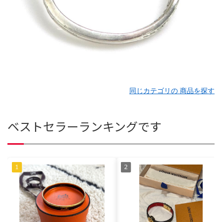
同じカテゴリの 商品を探す
ベストセラーランキングです