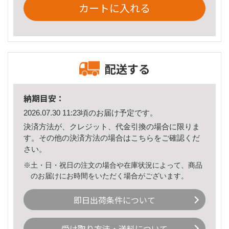
カートに入れる
配送する
納期目安：
2026.07.30 11:23頃のお届け予定です。
決済方法が、クレジット、代金引換の場合に限りま
す。その他の決済方法の場合は
こちら
をご確認くだ
さい。
※土・日・祝日の注文の場合や在庫状況によって、商品
のお届けにお時間をいただく場合がございます。
即日出荷条件について
受け取り方法・送料について