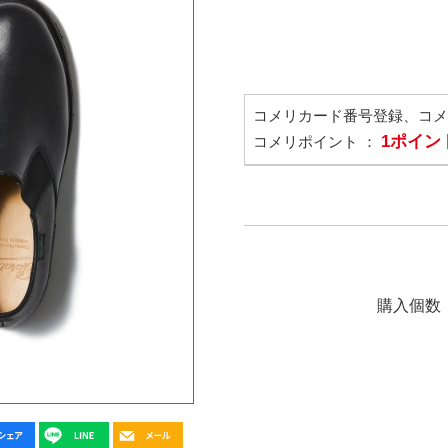
コメリカード番号登録、コ
1ポイン
コメリポイント ：
購入個数