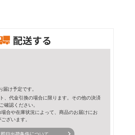
配送する
47頃のお届け予定です。
ト、代金引換の場合に限ります。その他の決済
ご確認ください。
の場合や在庫状況によって、商品のお届けにお
がございます。
即日出荷条件について