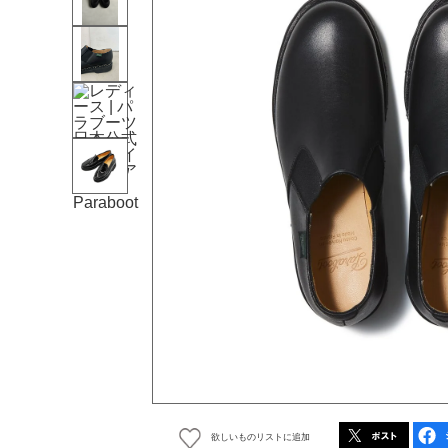
欲しいものリストに追加