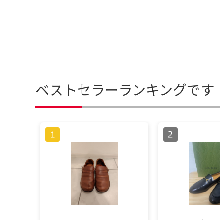
ベストセラーランキングです