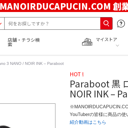
MANOIRDUCAPUCIN.COM 創
マイストア
店舗・チラシ検
索
 3 NANO / NOIR INK – Paraboot
HOT !
Paraboot 黒
NOIR INK – P
※MANOIRDUCAPUCIN.
YouTuberの皆様に商品
紹介動画はこちら