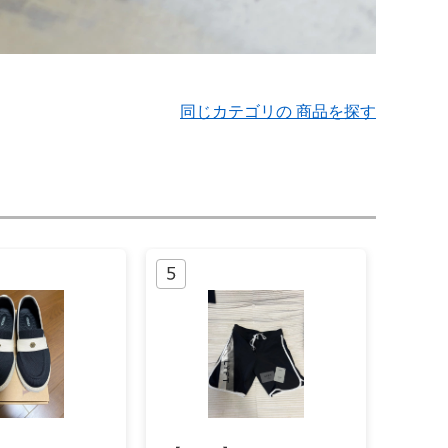
同じカテゴリの 商品を探す