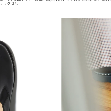
ラック 37。