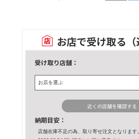
お店で受け取る
（
受け取り店舗：
お店を選ぶ
近くの店舗を確認する
納期目安：
店舗在庫不足の為、取り寄せ注文となります