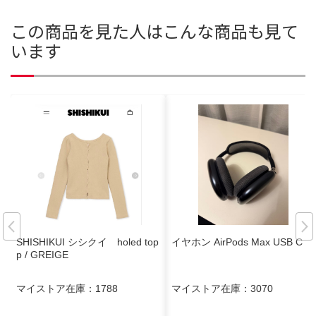
この商品を見た人はこんな商品も見て
います
SHISHIKUI シシクイ holed top
イヤホン AirPods Max USB C
p / GREIGE
マイストア在庫：
1788
マイストア在庫：
3070