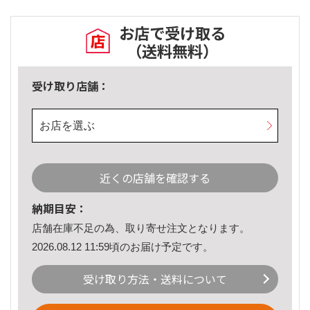
お店で受け取る
（送料無料）
受け取り店舗：
お店を選ぶ
近くの店舗を確認する
納期目安：
店舗在庫不足の為、取り寄せ注文となります。
2026.08.12 11:59頃のお届け予定です。
受け取り方法・送料について