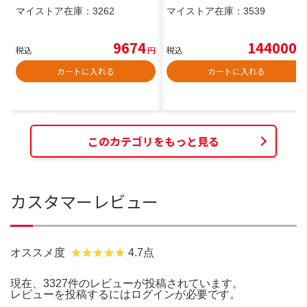
マイストア在庫：
3262
マイストア在庫：
3539
9674
144000
税込
円
税込
円
カートに入れる
カートに入れる
このカテゴリをもっと見る
カスタマーレビュー
オススメ度
4.7点
現在、3327件のレビューが投稿されています。
レビューを投稿するには
ログイン
が必要です。