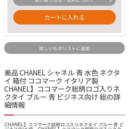
カートに入れる
欲しいものリストに追加
美品 CHANEL シャネル 青 水色 ネクタ
イ 箱付 ココマーク イタリア製
CHANEL】ココマーク総柄ロゴ入りネ
クタイ ブルー 青 ビジネス向け 総の詳
細情報
CHANEL】ココマーク総柄ロゴ入りネクタイ ブルー 青 ビ