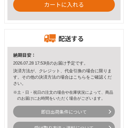
カートに入れる
配送する
納期目安：
2026.07.28 17:53頃のお届け予定です。
決済方法が、クレジット、代金引換の場合に限りま
す。その他の決済方法の場合は
こちら
をご確認くだ
さい。
※土・日・祝日の注文の場合や在庫状況によって、商品
のお届けにお時間をいただく場合がございます。
即日出荷条件について
受け取り方法・送料について