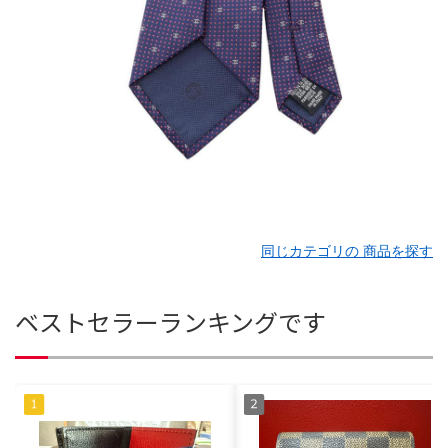
同じカテゴリの 商品を探す
ベストセラーランキングです