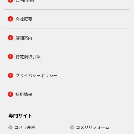
会社概要
店舗案内
特定商取引法
プライバシーポリシー
採用情報
専門サイト
コメリ産直
コメリリフォーム