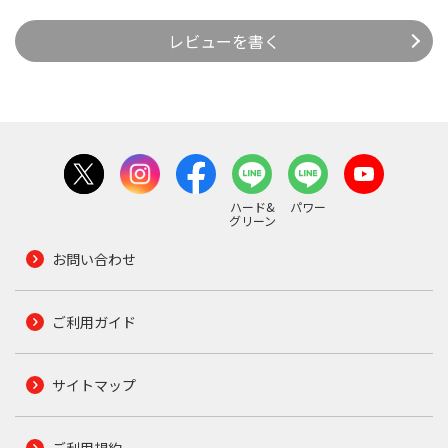
レビューを書く
ハード&
パワー
グリーン
お問い合わせ
ご利用ガイド
サイトマップ
ご利用規約