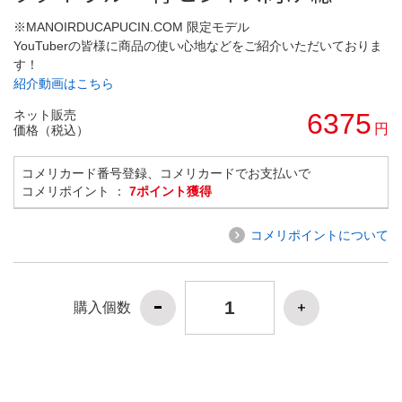
※MANOIRDUCAPUCIN.COM 限定モデル
YouTuberの皆様に商品の使い心地などをご紹介いただいておりま
す！
紹介動画はこちら
ネット販売
6375
円
価格（税込）
コメリカード番号登録、コメリカードでお支払いで
コメリポイント ：
7ポイント獲得
コメリポイントについて
購入個数