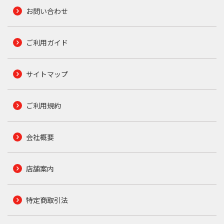
お問い合わせ
ご利用ガイド
サイトマップ
ご利用規約
会社概要
店舗案内
特定商取引法