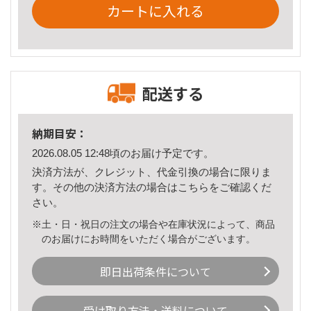
カートに入れる
配送する
納期目安：
2026.08.05 12:48頃のお届け予定です。
決済方法が、クレジット、代金引換の場合に限りま
す。その他の決済方法の場合は
こちら
をご確認くだ
さい。
※土・日・祝日の注文の場合や在庫状況によって、商品
のお届けにお時間をいただく場合がございます。
即日出荷条件について
受け取り方法・送料について