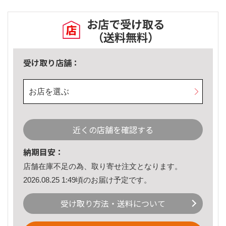
お店で受け取る
（送料無料）
受け取り店舗：
お店を選ぶ
近くの店舗を確認する
納期目安：
店舗在庫不足の為、取り寄せ注文となります。
2026.08.25 1:49頃のお届け予定です。
受け取り方法・送料について