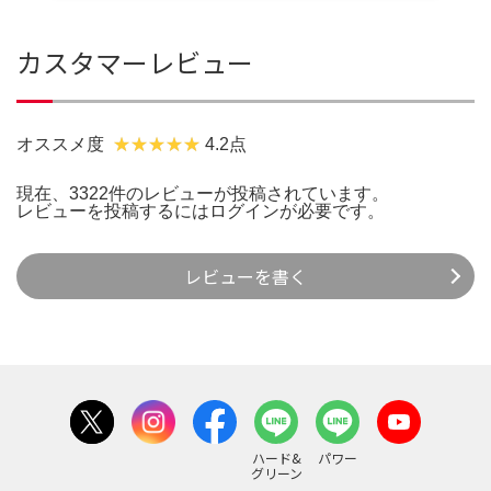
カスタマーレビュー
オススメ度
4.2点
現在、3322件のレビューが投稿されています。
レビューを投稿するには
ログイン
が必要です。
レビューを書く
ハード&
パワー
グリーン