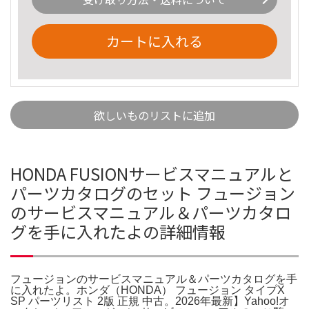
カートに入れる
欲しいものリストに追加
HONDA FUSIONサービスマニュアルと
パーツカタログのセット フュージョン
のサービスマニュアル＆パーツカタロ
グを手に入れたよの詳細情報
フュージョンのサービスマニュアル＆パーツカタログを手
に入れたよ。ホンダ（HONDA） フュージョン タイプX
SP パーツリスト 2版 正規 中古。2026年最新】Yahoo!オ