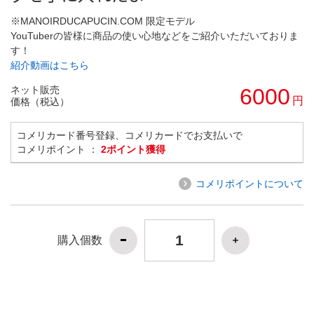
※MANOIRDUCAPUCIN.COM 限定モデル
YouTuberの皆様に商品の使い心地などをご紹介いただいておりま
す！
紹介動画はこちら
ネット販売
6000
円
価格（税込）
コメリカード番号登録、コメリカードでお支払いで
コメリポイント ：
2ポイント獲得
コメリポイントについて
購入個数