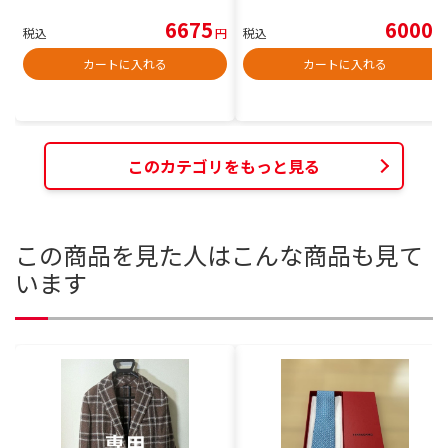
6675
6000
税込
円
税込
円
カートに入れる
カートに入れる
このカテゴリをもっと見る
この商品を見た人はこんな商品も見て
います