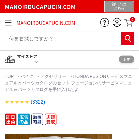
詳しくは
MANOIRDUCAPUCIN.COM
こちら
0
MANOIRDUCAPUCIN.COM
マイストア
変更
TOP
バイク
アクセサリー
HONDA FUSIONサービスマニ
ュアルとパーツカタログのセット フュージョンのサービスマニュ
アル＆パーツカタログを手に入れたよ
(3322)