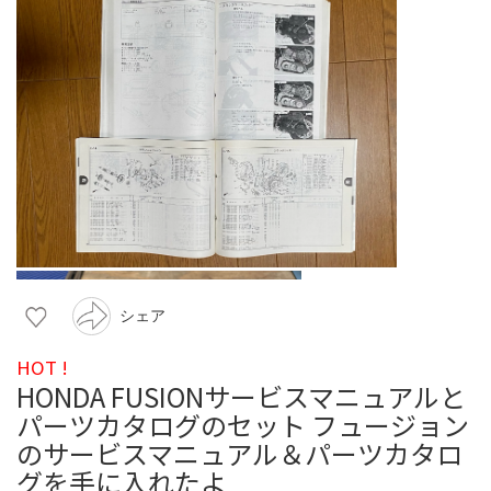
シェア
HOT !
HONDA FUSIONサービスマニュアルと
パーツカタログのセット フュージョン
のサービスマニュアル＆パーツカタロ
グを手に入れたよ