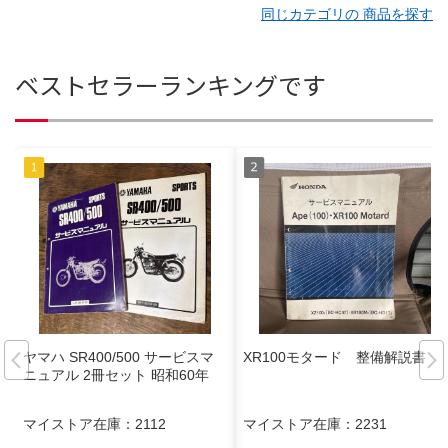
同じカテゴリの 商品を探す
ベストセラーランキングです
ヤマハ SR400/500 サービスマ
XR100モタード 整備解説書
ニュアル 2冊セット 昭和60年
マイストア在庫：
2112
マイストア在庫：
2231