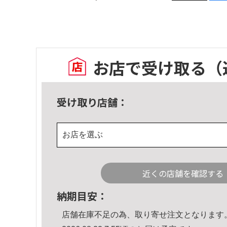
お店で受け取る
（
受け取り店舗：
お店を選ぶ
近くの店舗を確認する
納期目安：
店舗在庫不足の為、取り寄せ注文となります