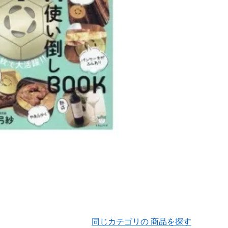
同じカテゴリの 商品を探す