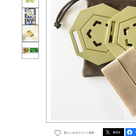
欲しいものリストに追加