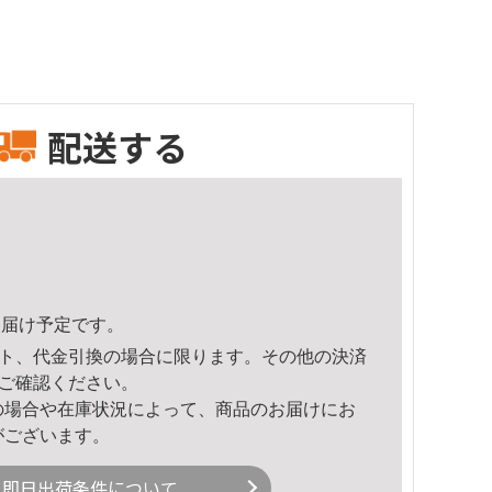
配送する
1頃のお届け予定です。
ト、代金引換の場合に限ります。その他の決済
ご確認ください。
の場合や在庫状況によって、商品のお届けにお
がございます。
即日出荷条件について