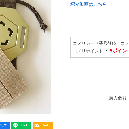
紹介動画はこちら
コメリカード番号登録、コ
5ポイン
コメリポイント ：
購入個数