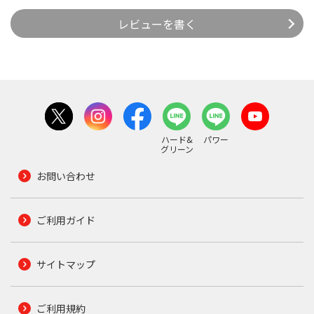
レビューを書く
ハード&
パワー
グリーン
お問い合わせ
ご利用ガイド
サイトマップ
ご利用規約