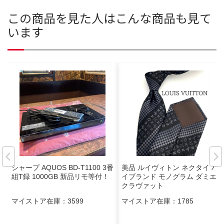
この商品を見た人はこんな商品も見て
います
シャープ AQUOS BD-T1100 3番
美品 ルイヴィトン ネクタイ ハ
組T録 1000GB 新品リモ等付！
イブランド モノグラム ダミエ
クラヴァット
マイストア在庫：
3599
マイストア在庫：
1785