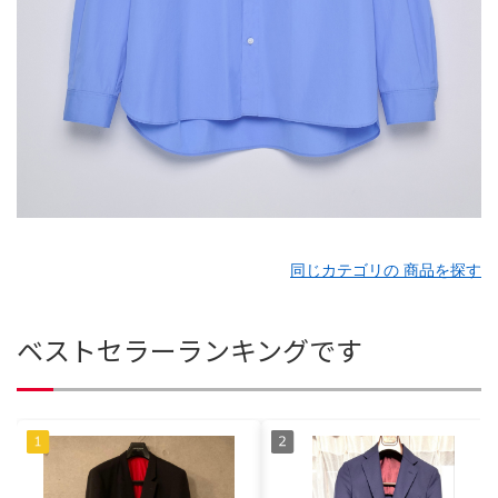
同じカテゴリの 商品を探す
ベストセラーランキングです