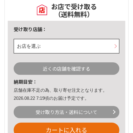
お店で受け取る
（送料無料）
受け取り店舗：
お店を選ぶ
近くの店舗を確認する
納期目安：
店舗在庫不足の為、取り寄せ注文となります。
2026.08.22 7:19頃のお届け予定です。
受け取り方法・送料について
カートに入れる