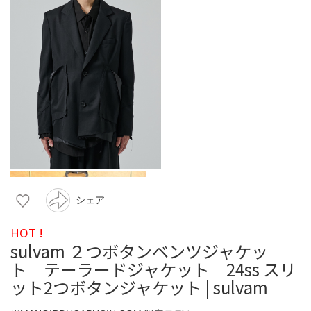
シェア
HOT !
sulvam ２つボタンベンツジャケッ
ト テーラードジャケット 24ss スリ
ット2つボタンジャケット | sulvam