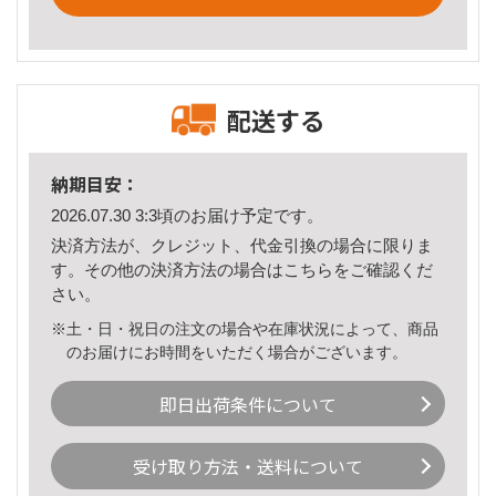
配送する
納期目安：
2026.07.30 3:3頃のお届け予定です。
決済方法が、クレジット、代金引換の場合に限りま
す。その他の決済方法の場合は
こちら
をご確認くだ
さい。
※土・日・祝日の注文の場合や在庫状況によって、商品
のお届けにお時間をいただく場合がございます。
即日出荷条件について
受け取り方法・送料について