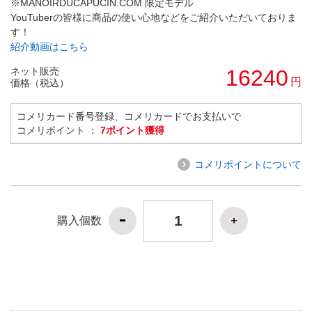
※MANOIRDUCAPUCIN.COM 限定モデル
YouTuberの皆様に商品の使い心地などをご紹介いただいておりま
す！
紹介動画はこちら
ネット販売
16240
円
価格（税込）
コメリカード番号登録、コメリカードでお支払いで
コメリポイント ：
7ポイント獲得
コメリポイントについて
購入個数