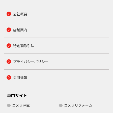
会社概要
店舗案内
特定商取引法
プライバシーポリシー
採用情報
専門サイト
コメリ産直
コメリリフォーム