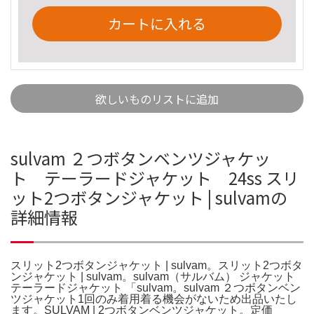
カートに入れる
欲しいものリストに追加
sulvam ２つボタンベンツジャケッ
ト テーラードジャケット 24ss スリ
ット2つボタンジャケット | sulvamの
詳細情報
スリット2つボタンジャケット | sulvam。スリット2つボタ
ンジャケット | sulvam。sulvam（サルバム） ジャケット
テーラードジャケット 「sulvam。sulvam ２つボタンベン
ツジャケット1回のみ着用着る機会がないため出品いたし
ます。SULVAM | 2つボタンベンツジャケット。定価