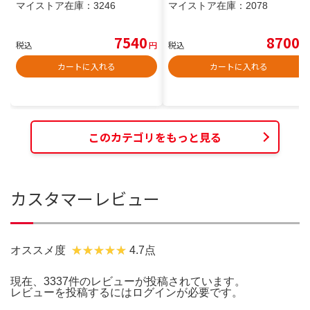
マイストア在庫：
3246
マイストア在庫：
2078
7540
8700
税込
円
税込
円
カートに入れる
カートに入れる
このカテゴリをもっと見る
カスタマーレビュー
オススメ度
4.7点
現在、3337件のレビューが投稿されています。
レビューを投稿するには
ログイン
が必要です。