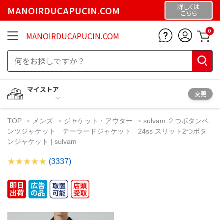
詳しくは
MANOIRDUCAPUCIN.COM
こちら
0
MANOIRDUCAPUCIN.COM
マイストア
変更
TOP
メンズ
ジャケット・アウター
sulvam ２つボタンベ
ンツジャケット テーラードジャケット 24ss スリット2つボタ
ンジャケット | sulvam
(3337)