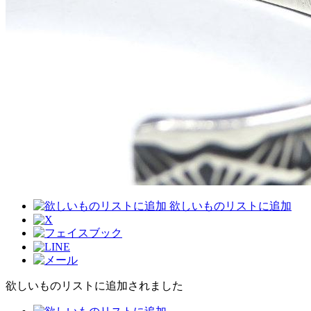
欲しいものリストに追加
欲しいものリストに追加されました