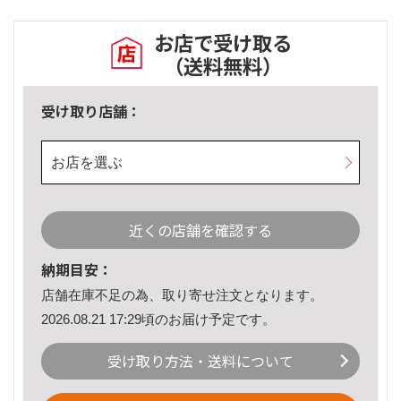
お店で受け取る
（送料無料）
受け取り店舗：
お店を選ぶ
近くの店舗を確認する
納期目安：
店舗在庫不足の為、取り寄せ注文となります。
2026.08.21 17:29頃のお届け予定です。
受け取り方法・送料について