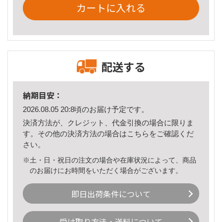
カートに入れる
配送する
納期目安：
2026.08.05 20:8頃のお届け予定です。
決済方法が、クレジット、代金引換の場合に限りま
す。その他の決済方法の場合は
こちら
をご確認くだ
さい。
※土・日・祝日の注文の場合や在庫状況によって、商品
のお届けにお時間をいただく場合がございます。
即日出荷条件について
受け取り方法・送料について