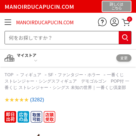
詳しくは
MANOIRDUCAPUCIN.COM
こちら
0
MANOIRDUCAPUCIN.COM
マイストア
変更
TOP
フィギュア
SF・ファンタジー・ホラー
一番くじ
ストレンジャー・シングスフィギュア デモゴルゴン POP付 一
番くじ ストレンジャー・シングス 未知の世界｜一番くじ倶楽部
(3282)