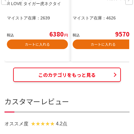
R LOVE タイガー虎ネクタイ
マイストア在庫：
2639
マイストア在庫：
4626
6380
9570
税込
円
税込
円
カートに入れる
カートに入れる
このカテゴリをもっと見る
カスタマーレビュー
オススメ度
4.2点