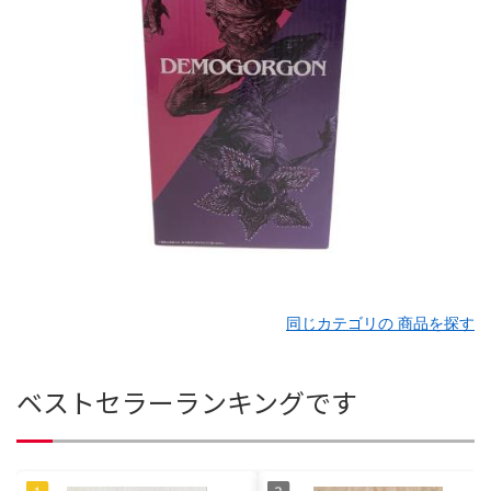
同じカテゴリの 商品を探す
ベストセラーランキングです