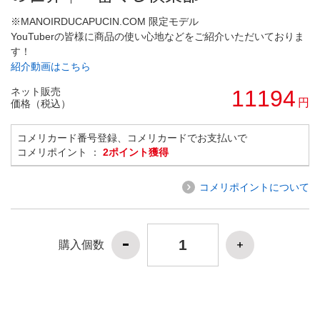
※MANOIRDUCAPUCIN.COM 限定モデル
YouTuberの皆様に商品の使い心地などをご紹介いただいておりま
す！
紹介動画はこちら
ネット販売
11194
円
価格（税込）
コメリカード番号登録、コメリカードでお支払いで
コメリポイント ：
2ポイント獲得
コメリポイントについて
購入個数