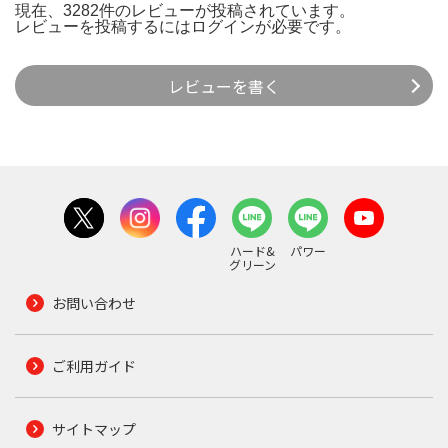
現在、3282件のレビューが投稿されています。
レビューを投稿するには
ログイン
が必要です。
レビューを書く
ハード&
パワー
グリーン
お問い合わせ
ご利用ガイド
サイトマップ