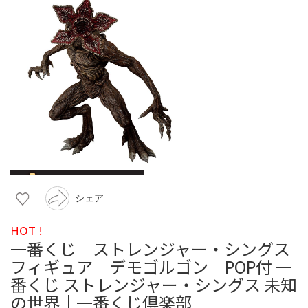
シェア
HOT !
一番くじ ストレンジャー・シングス
フィギュア デモゴルゴン POP付 一
番くじ ストレンジャー・シングス 未知
の世界｜一番くじ倶楽部