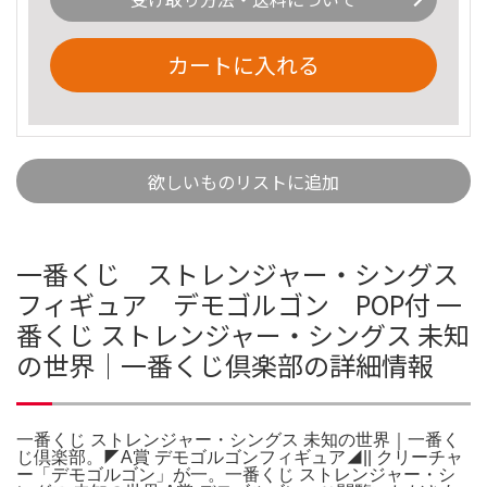
カートに入れる
欲しいものリストに追加
一番くじ ストレンジャー・シングス
フィギュア デモゴルゴン POP付 一
番くじ ストレンジャー・シングス 未知
の世界｜一番くじ倶楽部の詳細情報
一番くじ ストレンジャー・シングス 未知の世界｜一番く
じ倶楽部。◤A賞 デモゴルゴンフィギュア◢|| クリーチャ
ー「デモゴルゴン」が一。一番くじ ストレンジャー・シ