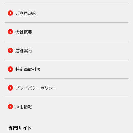
ご利用規約
会社概要
店舗案内
特定商取引法
プライバシーポリシー
採用情報
専門サイト