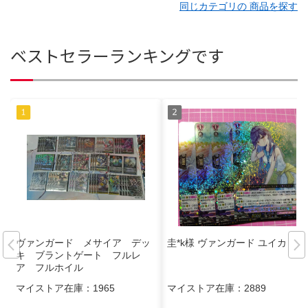
同じカテゴリの 商品を探す
ベストセラーランキングです
ヴァンガード メサイア デッ
圭*k様 ヴァンガード ユイカ
キ ブラントゲート フルレ
ア フルホイル
マイストア在庫：
1965
マイストア在庫：
2889