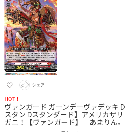
シェア
HOT !
ヴァンガード ガーンデーヴァデッキ D
スタン Dスタンダード】アメリカザリ
ガニ！【ヴァンガード】｜あまりん。