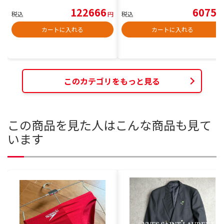
122666
6075
税込
円
税込
円
カートに入れる
カートに入れる
このカテゴリをもっと見る
この商品を見た人はこんな商品も見て
います