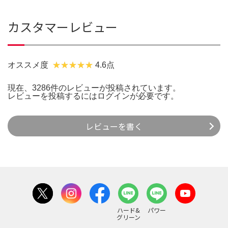
カスタマーレビュー
オススメ度
4.6点
現在、3286件のレビューが投稿されています。
レビューを投稿するには
ログイン
が必要です。
レビューを書く
ハード&
パワー
グリーン