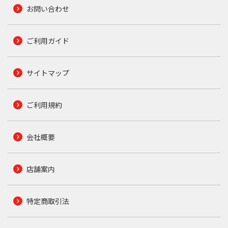
お問い合わせ
ご利用ガイド
サイトマップ
ご利用規約
会社概要
店舗案内
特定商取引法