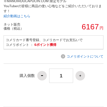
※MANOIRDUCAPUCIN.COM 限定モデル
YouTuberの皆様に商品の使い心地などをご紹介いただいておりま
す！
紹介動画はこちら
ネット販売
6167
円
価格（税込）
コメリカード番号登録、コメリカードでお支払いで
コメリポイント ：
6ポイント獲得
コメリポイントについて
購入個数