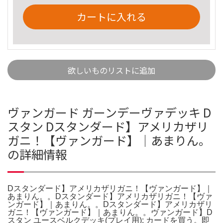
カートに入れる
欲しいものリストに追加
ヴァンガード ガーンデーヴァデッキ D
スタン Dスタンダード】アメリカザリ
ガニ！【ヴァンガード】｜あまりん。
の詳細情報
Dスタンダード】アメリカザリガニ！【ヴァンガード】｜
あまりん。。Dスタンダード】アメリカザリガニ！【ヴァ
ンガード】｜あまりん。。Dスタンダード】アメリカザリ
ガニ！【ヴァンガード】｜あまりん。。ヴァンガード】D
スタン ユースベルクデッキ(プレイ用): カードを買う。即