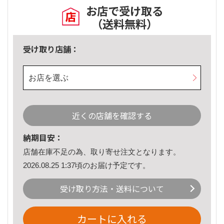
お店で受け取る
（送料無料）
受け取り店舗：
お店を選ぶ
近くの店舗を確認する
納期目安：
店舗在庫不足の為、取り寄せ注文となります。
2026.08.25 1:37頃のお届け予定です。
受け取り方法・送料について
カートに入れる