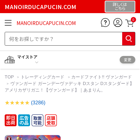
詳しくは
MANOIRDUCAPUCIN.COM
こちら
0
MANOIRDUCAPUCIN.COM
マイストア
変更
TOP
トレーディングカード
カードファイト!! ヴァンガード
ヴァンガード ガーンデーヴァデッキ Dスタン Dスタンダード】
アメリカザリガニ！【ヴァンガード】｜あまりん。
(3286)