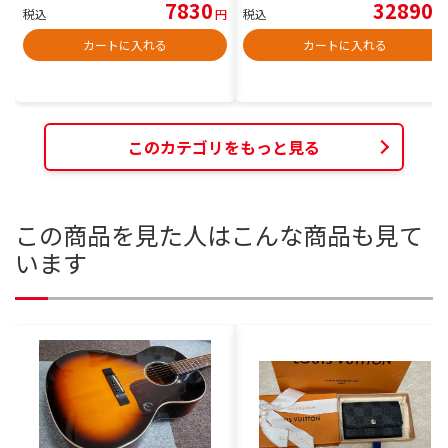
7830
32890
税込
円
税込
円
カートに入れる
カートに入れる
このカテゴリをもっと見る
この商品を見た人はこんな商品も見て
います