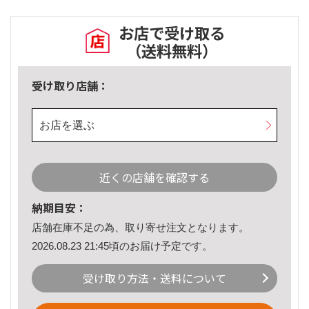
お店で受け取る
（送料無料）
受け取り店舗：
お店を選ぶ
近くの店舗を確認する
納期目安：
店舗在庫不足の為、取り寄せ注文となります。
2026.08.23 21:45頃のお届け予定です。
受け取り方法・送料について