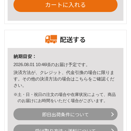
カートに入れる
配送する
納期目安：
2026.08.01 10:46頃のお届け予定です。
決済方法が、クレジット、代金引換の場合に限りま
す。その他の決済方法の場合は
こちら
をご確認くだ
さい。
※土・日・祝日の注文の場合や在庫状況によって、商品
のお届けにお時間をいただく場合がございます。
即日出荷条件について
受け取り方法・送料について