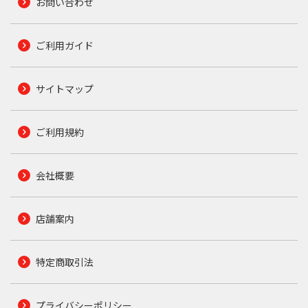
お問い合わせ
ご利用ガイド
サイトマップ
ご利用規約
会社概要
店舗案内
特定商取引法
プライバシーポリシー