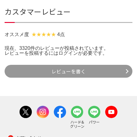
カスタマーレビュー
オススメ度
4点
現在、3320件のレビューが投稿されています。
レビューを投稿するには
ログイン
が必要です。
レビューを書く
ハード&
パワー
グリーン