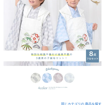
同じカテゴリの 商品を探す