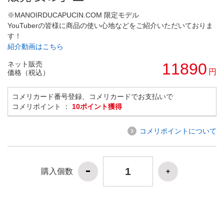
※MANOIRDUCAPUCIN.COM 限定モデル
YouTuberの皆様に商品の使い心地などをご紹介いただいておりま
す！
紹介動画はこちら
ネット販売
11890
円
価格（税込）
コメリカード番号登録、コメリカードでお支払いで
コメリポイント ：
10ポイント獲得
コメリポイントについて
購入個数