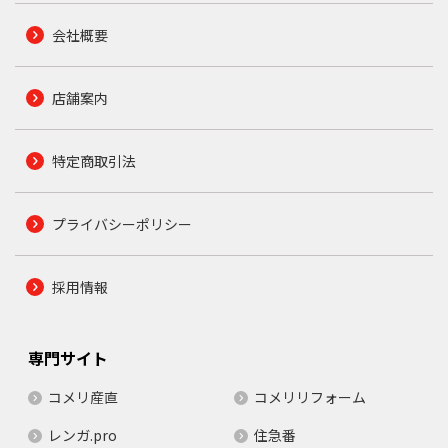
会社概要
店舗案内
特定商取引法
プライバシーポリシー
採用情報
専門サイト
コメリ産直
コメリリフォーム
レンガ.pro
住急番