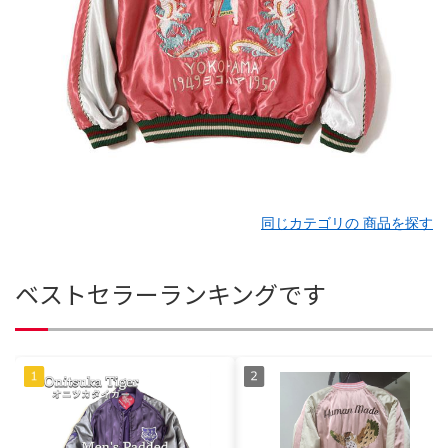
同じカテゴリの 商品を探す
ベストセラーランキングです