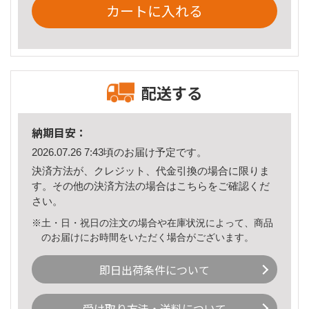
カートに入れる
配送する
納期目安：
2026.07.26 7:43頃のお届け予定です。
決済方法が、クレジット、代金引換の場合に限りま
す。その他の決済方法の場合は
こちら
をご確認くだ
さい。
※土・日・祝日の注文の場合や在庫状況によって、商品
のお届けにお時間をいただく場合がございます。
即日出荷条件について
受け取り方法・送料について