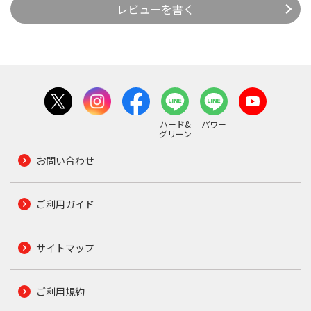
レビューを書く
ハード&
パワー
グリーン
お問い合わせ
ご利用ガイド
サイトマップ
ご利用規約