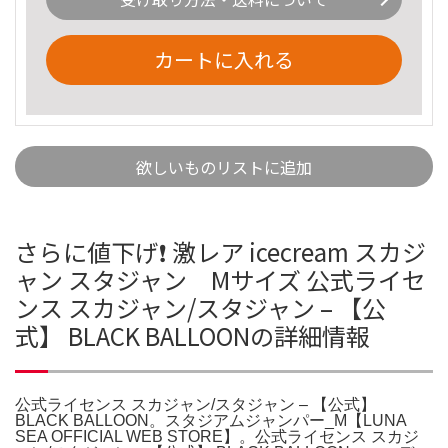
カートに入れる
欲しいものリストに追加
さらに値下げ❗️ 激レア icecream スカジ
ャン スタジャン Mサイズ 公式ライセ
ンス スカジャン/スタジャン – 【公
式】 BLACK BALLOONの詳細情報
公式ライセンス スカジャン/スタジャン – 【公式】
BLACK BALLOON。スタジアムジャンパー_M【LUNA
SEA OFFICIAL WEB STORE】。公式ライセンス スカジ