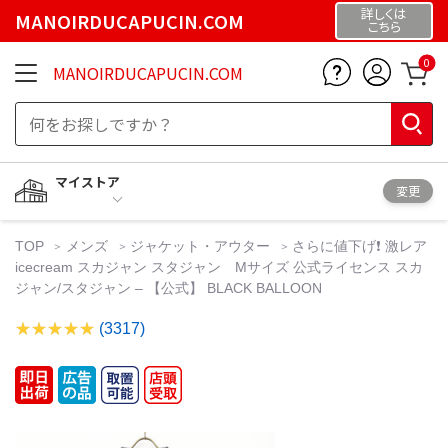
詳しくは
MANOIRDUCAPUCIN.COM
こちら
0
MANOIRDUCAPUCIN.COM
マイストア
変更
TOP
メンズ
ジャケット・アウター
さらに値下げ❗️ 激レア
icecream スカジャン スタジャン Mサイズ 公式ライセンス スカ
ジャン/スタジャン – 【公式】 BLACK BALLOON
(3317)