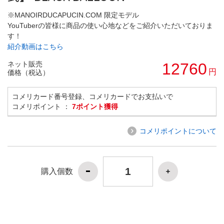
※MANOIRDUCAPUCIN.COM 限定モデル
YouTuberの皆様に商品の使い心地などをご紹介いただいておりま
す！
紹介動画はこちら
ネット販売
12760
円
価格（税込）
コメリカード番号登録、コメリカードでお支払いで
コメリポイント ：
7ポイント獲得
コメリポイントについて
購入個数