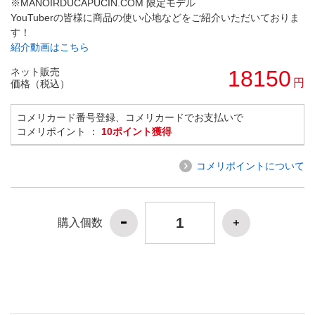
※MANOIRDUCAPUCIN.COM 限定モデル
YouTuberの皆様に商品の使い心地などをご紹介いただいておりま
す！
紹介動画はこちら
ネット販売
18150
円
価格（税込）
コメリカード番号登録、コメリカードでお支払いで
コメリポイント ：
10ポイント獲得
コメリポイントについて
購入個数