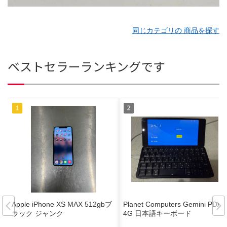
同じカテゴリの 商品を探す
ベストセラーランキングです
Apple iPhone XS MAX 512gbブ
Planet Computers Gemini PDA
ラック ジャンク
4G 日本語キーボード