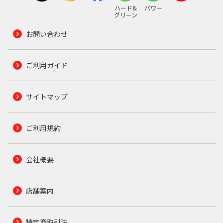
ハード&
パワー
グリーン
お問い合わせ
ご利用ガイド
サイトマップ
ご利用規約
会社概要
店舗案内
特定商取引法