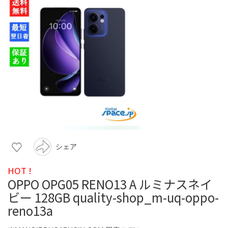
シェア
HOT !
OPPO OPG05 RENO13 A ルミナスネイ
ビー 128GB quality-shop_m-uq-oppo-
reno13a