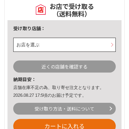
お店で受け取る
（送料無料）
受け取り店舗：
お店を選ぶ
近くの店舗を確認する
納期目安：
店舗在庫不足の為、取り寄せ注文となります。
2026.08.27 17:5頃のお届け予定です。
受け取り方法・送料について
カートに入れる