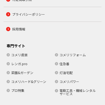
プライバシーポリシー
採用情報
専門サイト
コメリ産直
コメリリフォーム
レンガ.pro
住急番
菜園&ガーデン
灯油宅配
コメリハード&グリーン
コメリパワー
プロ特集
電動工具・機械レンタル
サービス