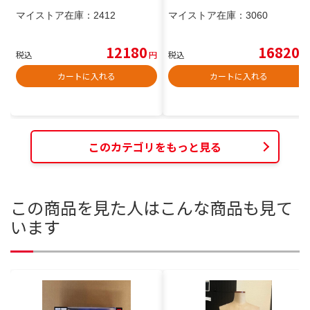
マイストア在庫：
2412
マイストア在庫：
3060
12180
16820
税込
円
税込
円
カートに入れる
カートに入れる
このカテゴリをもっと見る
この商品を見た人はこんな商品も見て
います