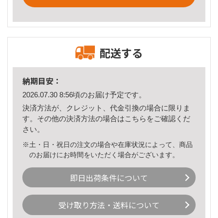
配送する
納期目安：
2026.07.30 8:56頃のお届け予定です。
決済方法が、クレジット、代金引換の場合に限りま
す。その他の決済方法の場合は
こちら
をご確認くだ
さい。
※土・日・祝日の注文の場合や在庫状況によって、商品
のお届けにお時間をいただく場合がございます。
即日出荷条件について
受け取り方法・送料について