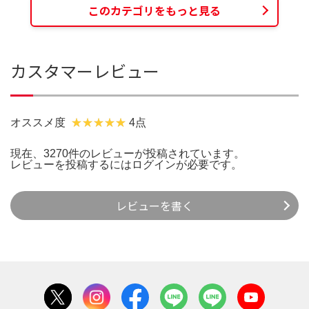
このカテゴリをもっと見る
カスタマーレビュー
オススメ度
4点
現在、3270件のレビューが投稿されています。
レビューを投稿するには
ログイン
が必要です。
レビューを書く