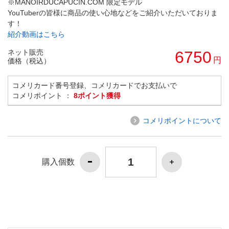
※MANOIRDUCAPUCIN.COM 限定モデル
YouTuberの皆様に商品の使い心地などをご紹介いただいておりま
す！
紹介動画はこちら
ネット販売
6750
円
価格（税込）
コメリカード番号登録、コメリカードでお支払いで
コメリポイント ：
8ポイント獲得
コメリポイントについて
購入個数