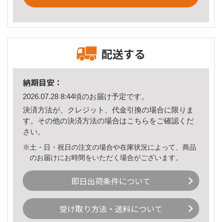
配送する
納期目安：
2026.07.28 8:44頃のお届け予定です。
決済方法が、クレジット、代金引換の場合に限りま
す。その他の決済方法の場合は
こちら
をご確認くだ
さい。
※土・日・祝日の注文の場合や在庫状況によって、商品
のお届けにお時間をいただく場合がございます。
即日出荷条件について
受け取り方法・送料について