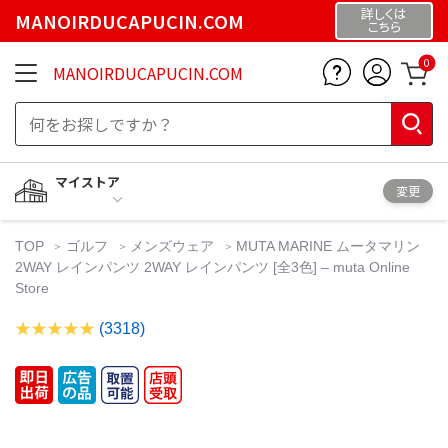
詳しくは
MANOIRDUCAPUCIN.COM
こちら
0
MANOIRDUCAPUCIN.COM
マイストア
変更
TOP
ゴルフ
メンズウェア
MUTA MARINE ムータマリン
2WAY レインパンツ 2WAY レインパンツ [全3色] – muta Online
Store
(3318)