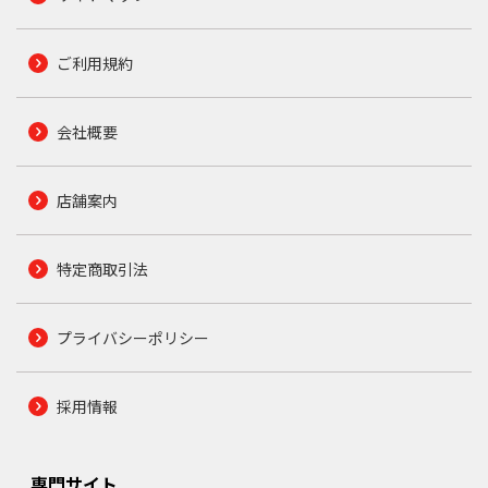
ご利用規約
会社概要
店舗案内
特定商取引法
プライバシーポリシー
採用情報
専門サイト