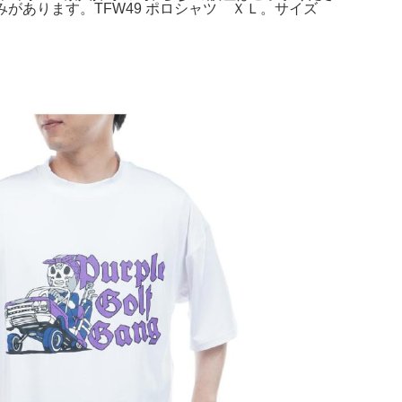
厚みがあります。TFW49 ポロシャツ ＸＬ。サイズ