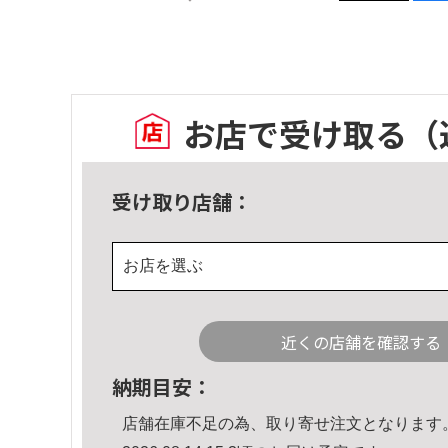
お店で受け取る
（
受け取り店舗：
お店を選ぶ
近くの店舗を確認する
納期目安：
店舗在庫不足の為、取り寄せ注文となります