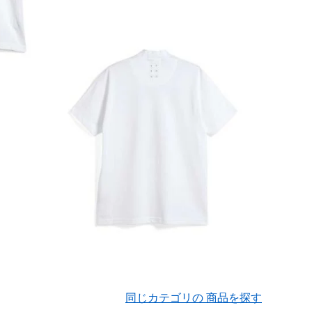
同じカテゴリの 商品を探す