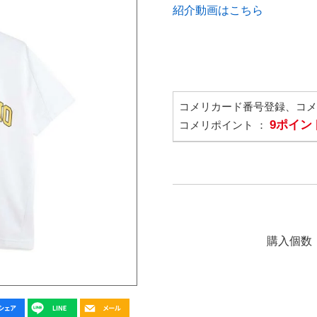
紹介動画はこちら
コメリカード番号登録、コ
9ポイン
コメリポイント ：
購入個数