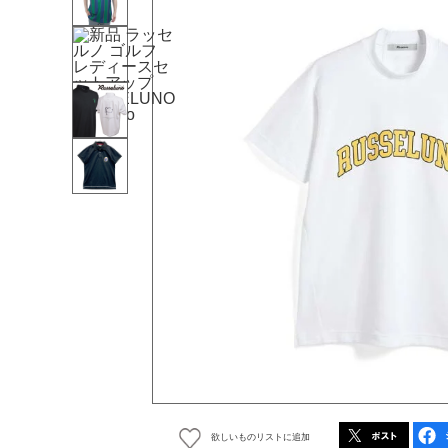
欲しいものリストに追加