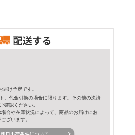
配送する
55頃のお届け予定です。
ト、代金引換の場合に限ります。その他の決済
ご確認ください。
の場合や在庫状況によって、商品のお届けにお
がございます。
即日出荷条件について