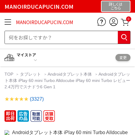
詳しくは
MANOIRDUCAPUCIN.COM
こちら
0
MANOIRDUCAPUCIN.COM
マイストア
変更
TOP
タブレット
Androidタブレット本体
Androidタブレッ
ト本体 iPlay 60 mini Turbo Alldocube iPlay 60 mini Turbo レビュー
2.4万円でスナドラ6 Gen 1
(3327)