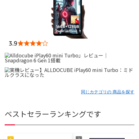
同じカテゴリの 商品を探す
ベストセラーランキングです