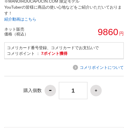
※MANOIRDUCAPUCIN.COM 限定モデル
YouTuberの皆様に商品の使い心地などをご紹介いただいておりま
す！
紹介動画はこちら
ネット販売
9860
円
価格（税込）
コメリカード番号登録、コメリカードでお支払いで
コメリポイント ：
7ポイント獲得
コメリポイントについて
購入個数