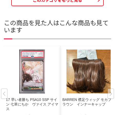
このカテゴリをもっと見る
この商品を見た人はこんな商品も見て
います
17 早い者勝ち PSA10 SSP サイ
BARREN 襟足ウィッグ モカブ
ン 七草にちか ヴァイス アイマ
ラウン インナーキャップ
ス