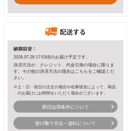
配送する
納期目安：
2026.07.28 17:53頃のお届け予定です。
決済方法が、クレジット、代金引換の場合に限りま
す。その他の決済方法の場合は
こちら
をご確認くだ
さい。
※土・日・祝日の注文の場合や在庫状況によって、商品
のお届けにお時間をいただく場合がございます。
即日出荷条件について
受け取り方法・送料について