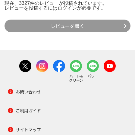
現在、3327件のレビューが投稿されています。
レビューを投稿するには
ログイン
が必要です。
レビューを書く
ハード&
パワー
グリーン
お問い合わせ
ご利用ガイド
サイトマップ