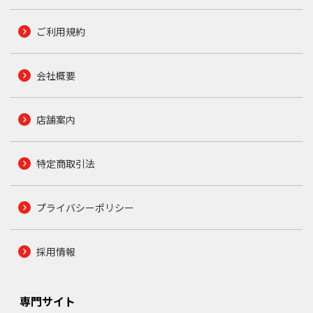
ご利用規約
会社概要
店舗案内
特定商取引法
プライバシーポリシー
採用情報
専門サイト