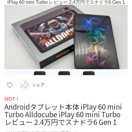
シェア
HOT !
Androidタブレット本体 iPlay 60 mini
Turbo Alldocube iPlay 60 mini Turbo
レビュー 2.4万円でスナドラ6 Gen 1