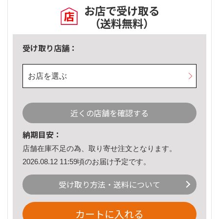
お店で受け取る
（送料無料）
受け取り店舗：
お店を選ぶ
近くの店舗を確認する
納期目安：
店舗在庫不足の為、取り寄せ注文となります。
2026.08.12 11:59頃のお届け予定です。
受け取り方法・送料について
カートに入れる