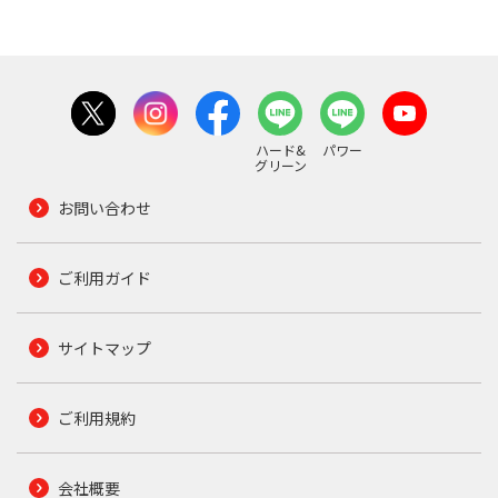
ハード&
パワー
グリーン
お問い合わせ
ご利用ガイド
サイトマップ
ご利用規約
会社概要