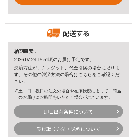
配送する
納期目安：
2026.07.24 15:51頃のお届け予定です。
決済方法が、クレジット、代金引換の場合に限りま
す。その他の決済方法の場合は
こちら
をご確認くだ
さい。
※土・日・祝日の注文の場合や在庫状況によって、商品
のお届けにお時間をいただく場合がございます。
即日出荷条件について
受け取り方法・送料について