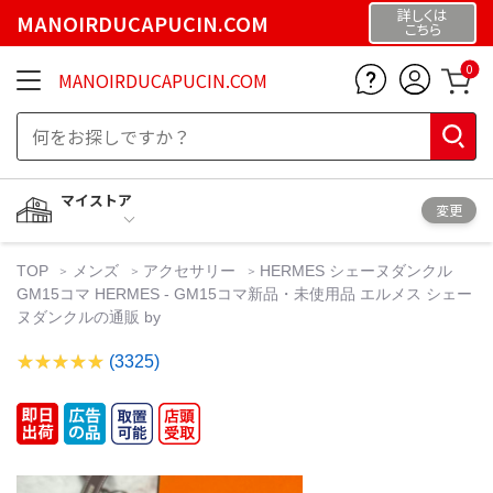
詳しくは
MANOIRDUCAPUCIN.COM
こちら
0
MANOIRDUCAPUCIN.COM
マイストア
変更
TOP
メンズ
アクセサリー
HERMES シェーヌダンクル
GM15コマ HERMES - GM15コマ新品・未使用品 エルメス シェー
ヌダンクルの通販 by
(3325)