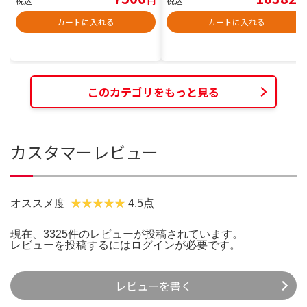
税込
円
税込
円
カートに入れる
カートに入れる
このカテゴリをもっと見る
カスタマーレビュー
オススメ度
4.5点
現在、3325件のレビューが投稿されています。
レビューを投稿するには
ログイン
が必要です。
レビューを書く