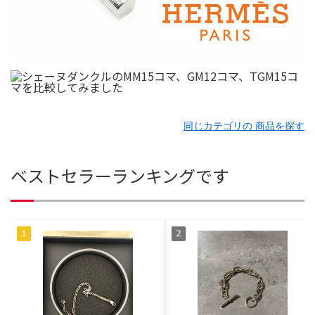
同じカテゴリの 商品を探す
ベストセラーランキングです