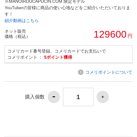
※MANOIRDUCAPUCIN.COM 限定モデル
YouTuberの皆様に商品の使い心地などをご紹介いただいておりま
す！
紹介動画はこちら
ネット販売
129600
円
価格（税込）
コメリカード番号登録、コメリカードでお支払いで
コメリポイント ：
5ポイント獲得
コメリポイントについて
購入個数