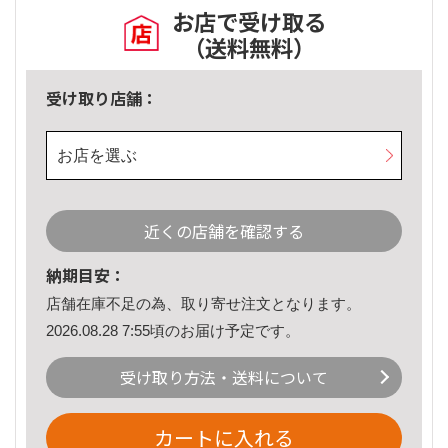
お店で受け取る
（送料無料）
受け取り店舗：
お店を選ぶ
近くの店舗を確認する
納期目安：
店舗在庫不足の為、取り寄せ注文となります。
2026.08.28 7:55頃のお届け予定です。
受け取り方法・送料について
カートに入れる