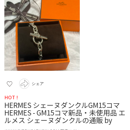
シェア
HOT !
HERMES シェーヌダンクルGM15コマ
HERMES - GM15コマ新品・未使用品 エ
ルメス シェーヌダンクルの通販 by