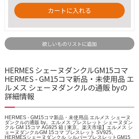
カートに入れる
欲しいものリストに追加
HERMES シェーヌダンクルGM15コマ
HERMES - GM15コマ新品・未使用品 エ
ルメス シェーヌダンクルの通販 byの
詳細情報
HERMES - GM15コマ新品・未使用品 エルメス シェーヌ
ダンクルの通販 by。エルメス ブレスレット シェーヌダン
クル GM 15コマ AG925 箱 | 東京。楽天市場】エルメス シ
ェーヌダンクルGM 15コマ ブレスレット SV925。
HERMESシェーヌダンクル シルバーブレスレットGM15