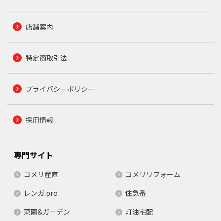
店舗案内
特定商取引法
プライバシーポリシー
採用情報
専門サイト
コメリ産直
コメリリフォーム
レンガ.pro
住急番
菜園&ガーデン
灯油宅配