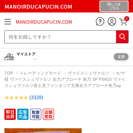
詳しくは
MANOIRDUCAPUCIN.COM
こちら
0
MANOIRDUCAPUCIN.COM
マイストア
変更
TOP
トレーディングカード
ヴァイスシュヴァルツ
カ*ゲ
様 ヴァイスシュヴァルツ 全力アプローチ 朱乃 SP PSA10 ヴァイ
スシュヴァルツ富士見ファンタジア文庫全力アプローチ朱乃sp
(3328)