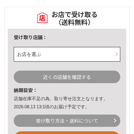
お店で受け取る
（送料無料）
受け取り店舗：
お店を選ぶ
近くの店舗を確認する
納期目安：
店舗在庫不足の為、取り寄せ注文となります。
2026.08.13 13:1頃のお届け予定です。
受け取り方法・送料について