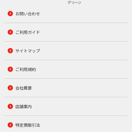
グリーン
お問い合わせ
ご利用ガイド
サイトマップ
ご利用規約
会社概要
店舗案内
特定商取引法