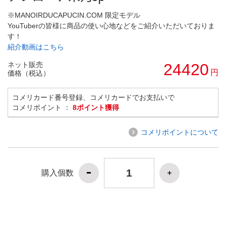
※MANOIRDUCAPUCIN.COM 限定モデル
YouTuberの皆様に商品の使い心地などをご紹介いただいておりま
す！
紹介動画はこちら
ネット販売
24420
円
価格（税込）
コメリカード番号登録、コメリカードでお支払いで
コメリポイント ：
8ポイント獲得
コメリポイントについて
購入個数