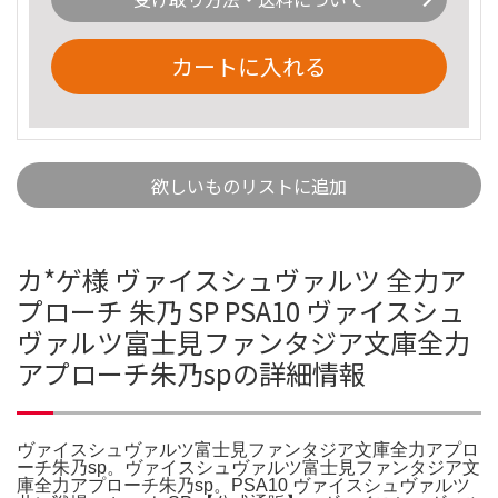
カートに入れる
欲しいものリストに追加
カ*ゲ様 ヴァイスシュヴァルツ 全力ア
プローチ 朱乃 SP PSA10 ヴァイスシュ
ヴァルツ富士見ファンタジア文庫全力
アプローチ朱乃spの詳細情報
ヴァイスシュヴァルツ富士見ファンタジア文庫全力アプロ
ーチ朱乃sp。ヴァイスシュヴァルツ富士見ファンタジア文
庫全力アプローチ朱乃sp。PSA10 ヴァイスシュヴァルツ