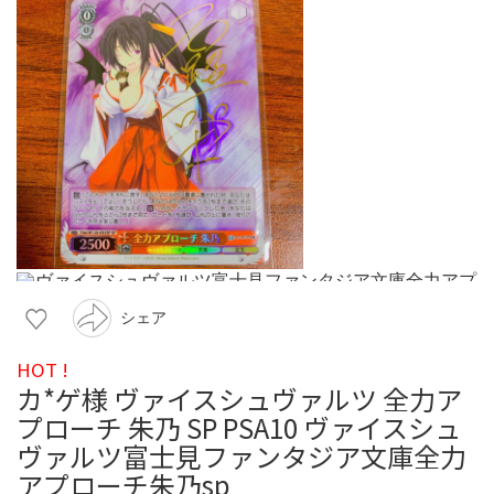
シェア
HOT !
カ*ゲ様 ヴァイスシュヴァルツ 全力ア
プローチ 朱乃 SP PSA10 ヴァイスシュ
ヴァルツ富士見ファンタジア文庫全力
アプローチ朱乃sp