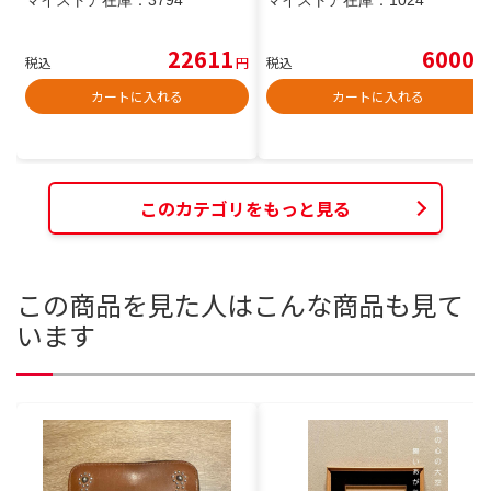
22611
6000
税込
円
税込
円
カートに入れる
カートに入れる
このカテゴリをもっと見る
この商品を見た人はこんな商品も見て
います