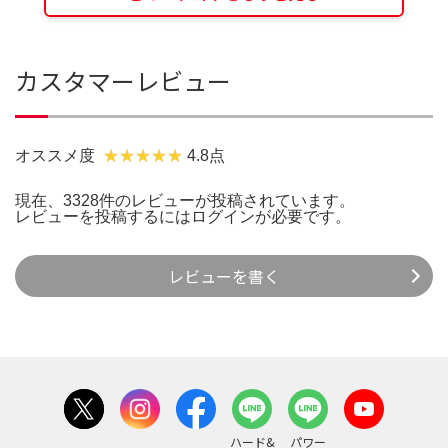
カスタマーレビュー
オススメ度
4.8点
現在、3328件のレビューが投稿されています。
レビューを投稿するには
ログイン
が必要です。
レビューを書く
ハード&
パワー