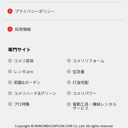
プライバシーポリシー
採用情報
専門サイト
コメリ産直
コメリリフォーム
レンガ.pro
住急番
菜園&ガーデン
灯油宅配
コメリハード&グリーン
コメリパワー
プロ特集
電動工具・機械レンタル
サービス
Copyright © MANOIRDUCAPUCIN.COM Co.,Ltd. All rights reserved.