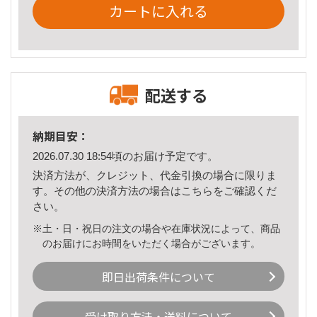
カートに入れる
配送する
納期目安：
2026.07.30 18:54頃のお届け予定です。
決済方法が、クレジット、代金引換の場合に限りま
す。その他の決済方法の場合は
こちら
をご確認くだ
さい。
※土・日・祝日の注文の場合や在庫状況によって、商品
のお届けにお時間をいただく場合がございます。
即日出荷条件について
受け取り方法・送料について