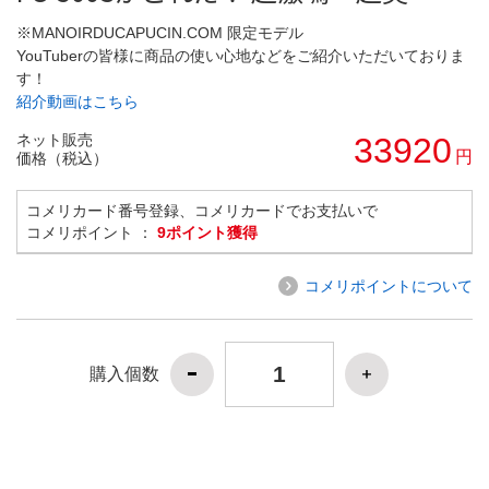
※MANOIRDUCAPUCIN.COM 限定モデル
YouTuberの皆様に商品の使い心地などをご紹介いただいておりま
す！
紹介動画はこちら
ネット販売
33920
円
価格（税込）
コメリカード番号登録、コメリカードでお支払いで
コメリポイント ：
9ポイント獲得
コメリポイントについて
購入個数