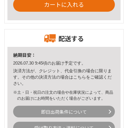
カートに入れる
配送する
納期目安：
2026.07.30 9:45頃のお届け予定です。
決済方法が、クレジット、代金引換の場合に限りま
す。その他の決済方法の場合は
こちら
をご確認くだ
さい。
※土・日・祝日の注文の場合や在庫状況によって、商品
のお届けにお時間をいただく場合がございます。
即日出荷条件について
受け取り方法・送料について