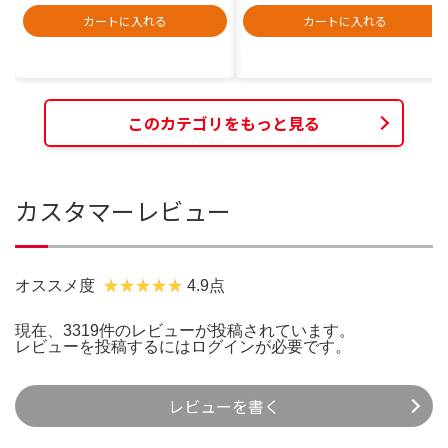
カートに入れる
カートに入れる
このカテゴリをもっと見る
カスタマーレビュー
オススメ度
4.9点
現在、3319件のレビューが投稿されています。
レビューを投稿するには
ログイン
が必要です。
レビューを書く