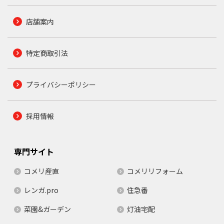
店舗案内
特定商取引法
プライバシーポリシー
採用情報
専門サイト
コメリ産直
コメリリフォーム
レンガ.pro
住急番
菜園&ガーデン
灯油宅配