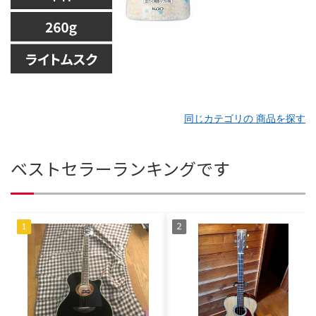
同じカテゴリの 商品を探す
ベストセラーランキングです