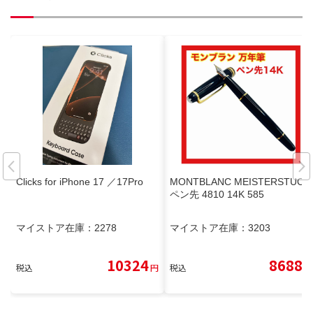
Clicks for iPhone 17 ／17Pro
MONTBLANC MEISTERSTUCK
ペン先 4810 14K 585
マイストア在庫：
2278
マイストア在庫：
3203
10324
8688
税込
円
税込
円