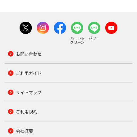
ハード&
パワー
グリーン
お問い合わせ
ご利用ガイド
サイトマップ
ご利用規約
会社概要