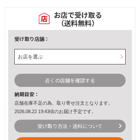
お店で受け取る
（送料無料）
受け取り店舗：
お店を選ぶ
近くの店舗を確認する
納期目安：
店舗在庫不足の為、取り寄せ注文となります。
2026.08.22 19:43頃のお届け予定です。
受け取り方法・送料について