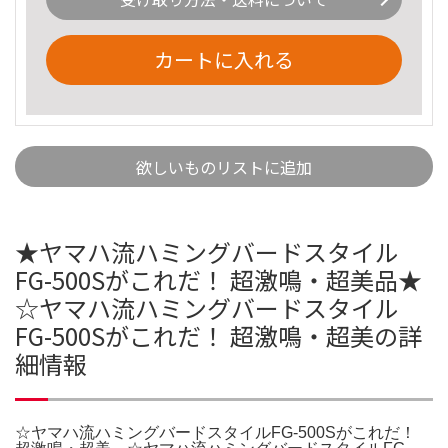
カートに入れる
欲しいものリストに追加
★ヤマハ流ハミングバードスタイル
FG-500Sがこれだ！ 超激鳴・超美品★
☆ヤマハ流ハミングバードスタイル
FG-500Sがこれだ！ 超激鳴・超美の詳
細情報
☆ヤマハ流ハミングバードスタイルFG-500Sがこれだ！