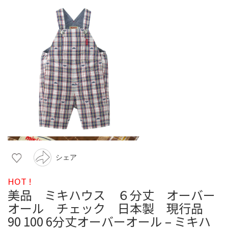
シェア
HOT !
美品 ミキハウス ６分丈 オーバー
オール チェック 日本製 現行品
90 100 6分丈オーバーオール – ミキハ