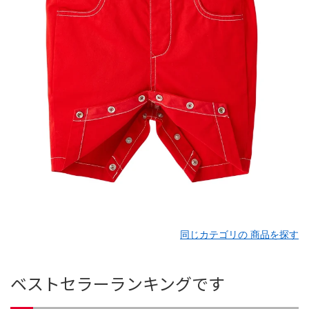
同じカテゴリの 商品を探す
ベストセラーランキングです