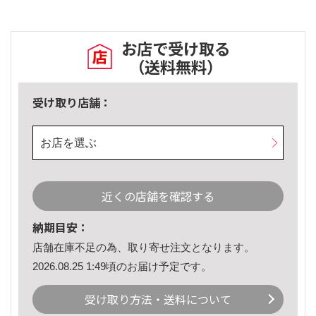
お店で受け取る
（送料無料）
受け取り店舗：
お店を選ぶ
近くの店舗を確認する
納期目安：
店舗在庫不足の為、取り寄せ注文となります。
2026.08.25 1:49頃のお届け予定です。
受け取り方法・送料について