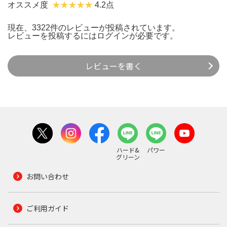
オススメ度
4.2点
現在、3322件のレビューが投稿されています。
レビューを投稿するには
ログイン
が必要です。
レビューを書く
ハード&
パワー
グリーン
お問い合わせ
ご利用ガイド