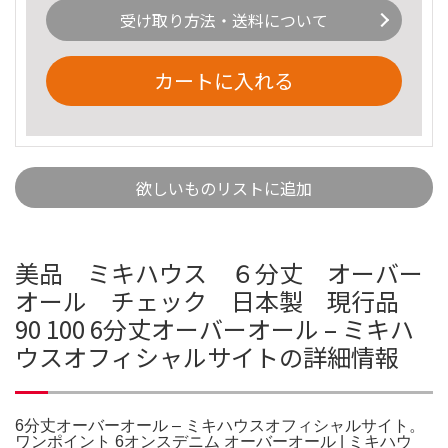
受け取り方法・送料について
カートに入れる
欲しいものリストに追加
美品 ミキハウス ６分丈 オーバー
オール チェック 日本製 現行品
90 100 6分丈オーバーオール – ミキハ
ウスオフィシャルサイトの詳細情報
6分丈オーバーオール – ミキハウスオフィシャルサイト。
ワンポイント 6オンスデニム オーバーオール | ミキハウ