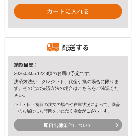
カートに入れる
配送する
納期目安：
2026.08.05 12:48頃のお届け予定です。
決済方法が、クレジット、代金引換の場合に限りま
す。その他の決済方法の場合は
こちら
をご確認くだ
さい。
※土・日・祝日の注文の場合や在庫状況によって、商品
のお届けにお時間をいただく場合がございます。
即日出荷条件について