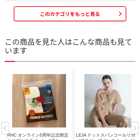
このカテゴリをもっと見る
この商品を見た人はこんな商品も見て
います
RHC オンライン5周年記念限定
LEJA ドットスパンコールリボン