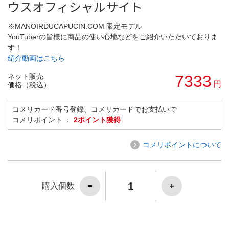
ウスオフィシャルサイト
※MANOIRDUCAPUCIN.COM 限定モデル
YouTuberの皆様に商品の使い心地などをご紹介いただいておりま
す！
紹介動画はこちら
ネット販売
7333
円
価格（税込）
コメリカード番号登録、コメリカードでお支払いで
コメリポイント ：
2ポイント獲得
コメリポイントについて
購入個数