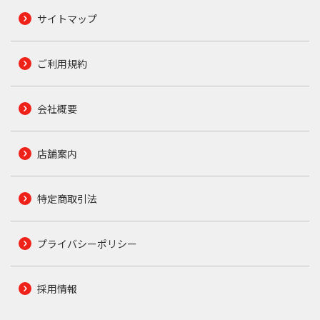
サイトマップ
ご利用規約
会社概要
店舗案内
特定商取引法
プライバシーポリシー
採用情報