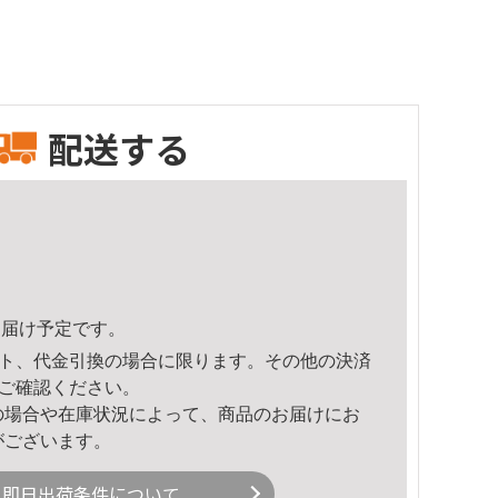
配送する
5頃のお届け予定です。
ト、代金引換の場合に限ります。その他の決済
ご確認ください。
の場合や在庫状況によって、商品のお届けにお
がございます。
即日出荷条件について