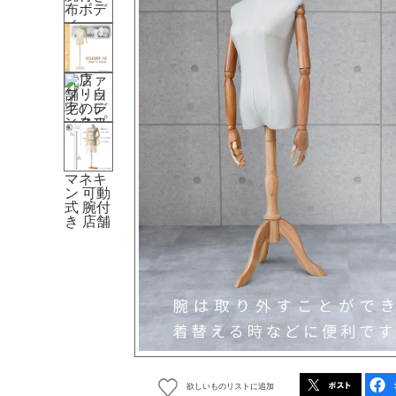
欲しいものリストに追加