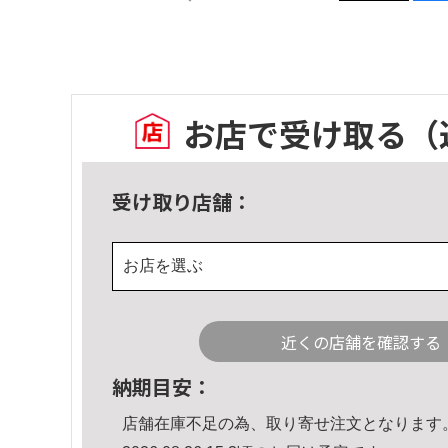
お店で受け取る
（
受け取り店舗：
お店を選ぶ
近くの店舗を確認する
納期目安：
店舗在庫不足の為、取り寄せ注文となります