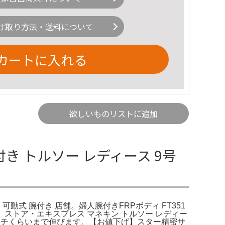
け取り方法・送料について
カートに入れる
欲しいものリストに追加
き トルソー レディース 9号
動式 腕付き 店舗。婦人腕付きFRPボディ FT351
ストア・エキスプレス マネキン トルソー レディー
センチくらいまで伸びます。【お値下げ】スター精密サ