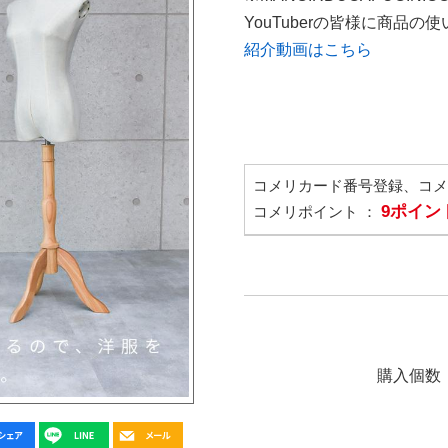
YouTuberの皆様に商品
紹介動画はこちら
コメリカード番号登録、コ
9ポイン
コメリポイント ：
購入個数