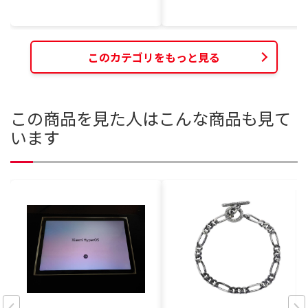
このカテゴリをもっと見る
この商品を見た人はこんな商品も見て
います