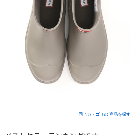
同じカテゴリの 商品を探す