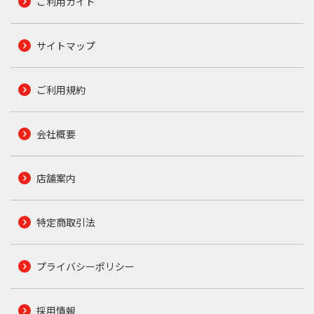
ご利用ガイド
サイトマップ
ご利用規約
会社概要
店舗案内
特定商取引法
プライバシーポリシー
採用情報