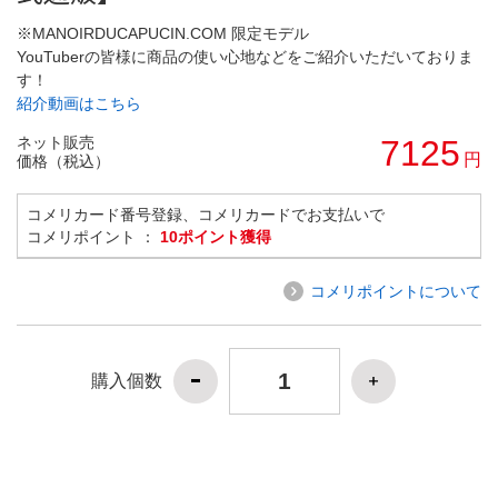
※MANOIRDUCAPUCIN.COM 限定モデル
YouTuberの皆様に商品の使い心地などをご紹介いただいておりま
す！
紹介動画はこちら
ネット販売
7125
円
価格（税込）
コメリカード番号登録、コメリカードでお支払いで
コメリポイント ：
10ポイント獲得
コメリポイントについて
購入個数