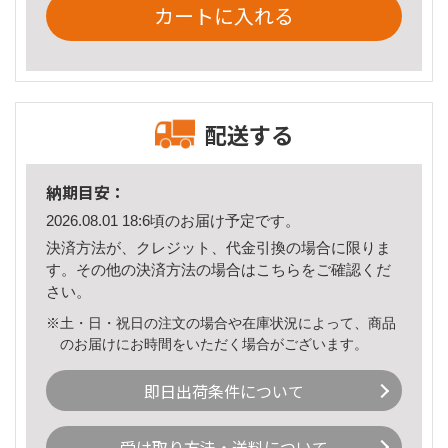
カートに入れる
配送する
納期目安：
2026.08.01 18:6頃のお届け予定です。
決済方法が、クレジット、代金引換の場合に限りま
す。その他の決済方法の場合は
こちら
をご確認くだ
さい。
※土・日・祝日の注文の場合や在庫状況によって、商品
のお届けにお時間をいただく場合がございます。
即日出荷条件について
受け取り方法・送料について