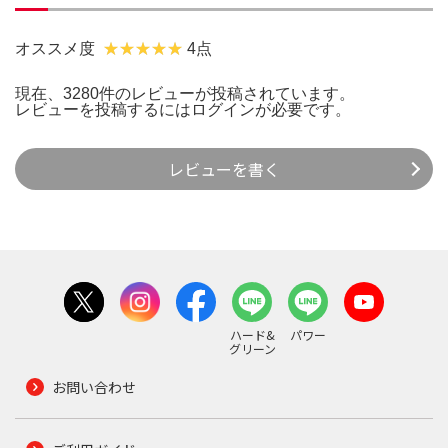
オススメ度
4点
現在、3280件のレビューが投稿されています。
レビューを投稿するには
ログイン
が必要です。
レビューを書く
ハード&
パワー
グリーン
お問い合わせ