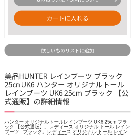
カートに入れる
欲しいものリストに追加
美品HUNTER レインブーツ ブラック
25㎝ UK6 ハンター オリジナルトール
レインブーツ UK6 25cm ブラック 【公
式通販】の詳細情報
ハンター オリジナルトールレインブーツ UK6 25cm ブラ
ック 【公式通販】。レディース オリジナル トール レイン
ブーツ - ブラック。レディース オリジナル トール レイン