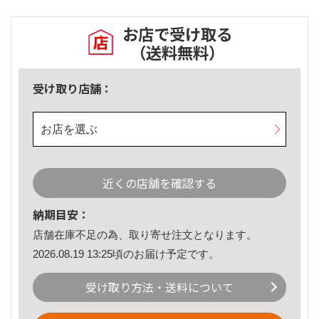
お店で受け取る
（送料無料）
受け取り店舗：
お店を選ぶ
近くの店舗を確認する
納期目安：
店舗在庫不足の為、取り寄せ注文となります。
2026.08.19 13:25頃のお届け予定です。
受け取り方法・送料について