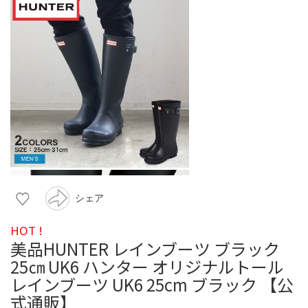
シェア
HOT !
美品HUNTER レインブーツ ブラック
25㎝ UK6 ハンター オリジナルトール
レインブーツ UK6 25cm ブラック 【公
式通販】